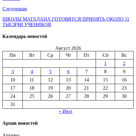
Следующая
ШКОЛЫ МАГАДАНА ГОТОВЯТСЯ ПРИНЯТЬ ОКОЛО 11
ТЫСЯЧИ УЧЕНИКОВ
Календарь новостей
Август 2026
Пн
Вт
Ср
Чт
Пт
Сб
Вс
1
2
3
4
5
6
7
8
9
10
11
12
13
14
15
16
17
18
19
20
21
22
23
24
25
26
27
28
29
30
31
« Июл
Архив новостей
Архивы