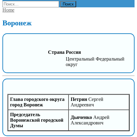
Найти:
Home
Воронеж
Страна
Россия
Центральный Федеральный
округ
Глава городского округа
Петрин
Сергей
город Воронеж
Андреевич
Председатель
Дьяченко
Андрей
Воронежской городской
Александрович
Думы