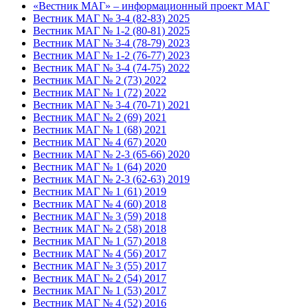
«Вестник МАГ» – информационный проект МАГ
Вестник МАГ № 3-4 (82-83) 2025
Вестник МАГ № 1-2 (80-81) 2025
Вестник МАГ № 3-4 (78-79) 2023
Вестник МАГ № 1-2 (76-77) 2023
Вестник МАГ № 3-4 (74-75) 2022
Вестник МАГ № 2 (73) 2022
Вестник МАГ № 1 (72) 2022
Вестник МАГ № 3-4 (70-71) 2021
Вестник МАГ № 2 (69) 2021
Вестник МАГ № 1 (68) 2021
Вестник МАГ № 4 (67) 2020
Вестник МАГ № 2-3 (65-66) 2020
Вестник МАГ № 1 (64) 2020
Вестник МАГ № 2-3 (62-63) 2019
Вестник МАГ № 1 (61) 2019
Вестник МАГ № 4 (60) 2018
Вестник МАГ № 3 (59) 2018
Вестник МАГ № 2 (58) 2018
Вестник МАГ № 1 (57) 2018
Вестник МАГ № 4 (56) 2017
Вестник МАГ № 3 (55) 2017
Вестник МАГ № 2 (54) 2017
Вестник МАГ № 1 (53) 2017
Вестник МАГ № 4 (52) 2016