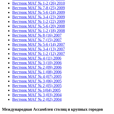
Вестник МАГ № 1-2 (26) 2010
Вестник МАГ № 7-8 (25) 2009
Вестник МАГ № 5-6 (24) 2009
Вестник МАГ № 3-4 (23) 2009
Вестник МАГ № 1-2 (22) 2009
Вестник МАГ № 5-6 (20) 2008
Вестник МАГ № 1-2 (18) 2008
Вестник МАГ № 8 (16) 2007
Вестник МАГ № 7 (15) 2007
Вестник МАГ № 5-6 (14) 2007
Вестник МАГ № 3-4 (13) 2007
Вестник МАГ № 1-2 (12) 2007
Вестник МАГ № 4 (11) 2006
Вестник МАГ № 3 (10) 2006
Вестник МАГ № 2 (09) 2006
Вестник МАГ № 1 (08) 2006
Вестник МАГ № 4 (07) 2005
Вестник МАГ № 3 (06) 2005
Вестник МАГ № 2 (05) 2005
Вестник МАГ № 1(04) 2005
Вестник МАГ № 3 (03) 2004
Вестник МАГ № 2 (02) 2004
Международная Ассамблея столиц и крупных городов