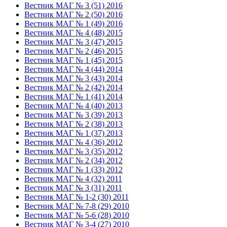
Вестник МАГ № 3 (51) 2016
Вестник МАГ № 2 (50) 2016
Вестник МАГ № 1 (49) 2016
Вестник МАГ № 4 (48) 2015
Вестник МАГ № 3 (47) 2015
Вестник МАГ № 2 (46) 2015
Вестник МАГ № 1 (45) 2015
Вестник МАГ № 4 (44) 2014
Вестник МАГ № 3 (43) 2014
Вестник МАГ № 2 (42) 2014
Вестник МАГ № 1 (41) 2014
Вестник МАГ № 4 (40) 2013
Вестник МАГ № 3 (39) 2013
Вестник МАГ № 2 (38) 2013
Вестник МАГ № 1 (37) 2013
Вестник МАГ № 4 (36) 2012
Вестник МАГ № 3 (35) 2012
Вестник МАГ № 2 (34) 2012
Вестник МАГ № 1 (33) 2012
Вестник МАГ № 4 (32) 2011
Вестник МАГ № 3 (31) 2011
Вестник МАГ № 1-2 (30) 2011
Вестник МАГ № 7-8 (29) 2010
Вестник МАГ № 5-6 (28) 2010
Вестник МАГ № 3-4 (27) 2010