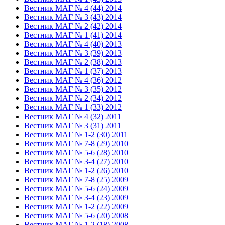
Вестник МАГ № 4 (44) 2014
Вестник МАГ № 3 (43) 2014
Вестник МАГ № 2 (42) 2014
Вестник МАГ № 1 (41) 2014
Вестник МАГ № 4 (40) 2013
Вестник МАГ № 3 (39) 2013
Вестник МАГ № 2 (38) 2013
Вестник МАГ № 1 (37) 2013
Вестник МАГ № 4 (36) 2012
Вестник МАГ № 3 (35) 2012
Вестник МАГ № 2 (34) 2012
Вестник МАГ № 1 (33) 2012
Вестник МАГ № 4 (32) 2011
Вестник МАГ № 3 (31) 2011
Вестник МАГ № 1-2 (30) 2011
Вестник МАГ № 7-8 (29) 2010
Вестник МАГ № 5-6 (28) 2010
Вестник МАГ № 3-4 (27) 2010
Вестник МАГ № 1-2 (26) 2010
Вестник МАГ № 7-8 (25) 2009
Вестник МАГ № 5-6 (24) 2009
Вестник МАГ № 3-4 (23) 2009
Вестник МАГ № 1-2 (22) 2009
Вестник МАГ № 5-6 (20) 2008
Вестник МАГ № 1-2 (18) 2008