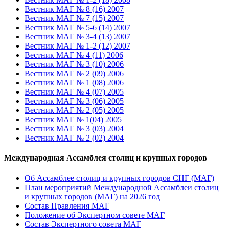
Вестник МАГ № 8 (16) 2007
Вестник МАГ № 7 (15) 2007
Вестник МАГ № 5-6 (14) 2007
Вестник МАГ № 3-4 (13) 2007
Вестник МАГ № 1-2 (12) 2007
Вестник МАГ № 4 (11) 2006
Вестник МАГ № 3 (10) 2006
Вестник МАГ № 2 (09) 2006
Вестник МАГ № 1 (08) 2006
Вестник МАГ № 4 (07) 2005
Вестник МАГ № 3 (06) 2005
Вестник МАГ № 2 (05) 2005
Вестник МАГ № 1(04) 2005
Вестник МАГ № 3 (03) 2004
Вестник МАГ № 2 (02) 2004
Международная Ассамблея столиц и крупных городов
Об Ассамблее столиц и крупных городов СНГ (МАГ)
План мероприятий Международной Ассамблеи столиц
и крупных городов (МАГ) на 2026 год
Состав Правления МАГ
Положение об Экспертном совете МАГ
Состав Экспертного совета МАГ