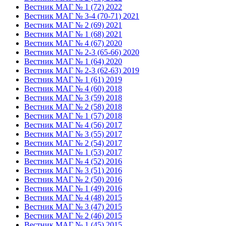
Вестник МАГ № 1 (72) 2022
Вестник МАГ № 3-4 (70-71) 2021
Вестник МАГ № 2 (69) 2021
Вестник МАГ № 1 (68) 2021
Вестник МАГ № 4 (67) 2020
Вестник МАГ № 2-3 (65-66) 2020
Вестник МАГ № 1 (64) 2020
Вестник МАГ № 2-3 (62-63) 2019
Вестник МАГ № 1 (61) 2019
Вестник МАГ № 4 (60) 2018
Вестник МАГ № 3 (59) 2018
Вестник МАГ № 2 (58) 2018
Вестник МАГ № 1 (57) 2018
Вестник МАГ № 4 (56) 2017
Вестник МАГ № 3 (55) 2017
Вестник МАГ № 2 (54) 2017
Вестник МАГ № 1 (53) 2017
Вестник МАГ № 4 (52) 2016
Вестник МАГ № 3 (51) 2016
Вестник МАГ № 2 (50) 2016
Вестник МАГ № 1 (49) 2016
Вестник МАГ № 4 (48) 2015
Вестник МАГ № 3 (47) 2015
Вестник МАГ № 2 (46) 2015
Вестник МАГ № 1 (45) 2015