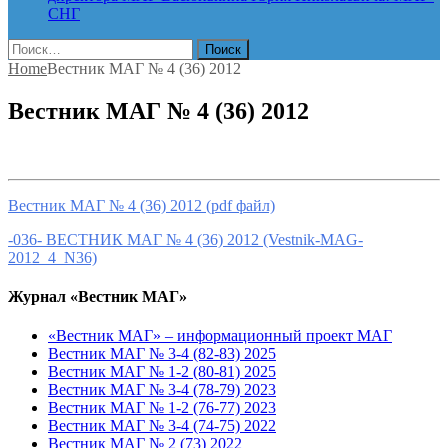
СНГ
Найти:
Home
Вестник МАГ № 4 (36) 2012
Вестник МАГ № 4 (36) 2012
Вестник МАГ № 4 (36) 2012 (pdf файл)
-036- ВЕСТНИК МАГ № 4 (36) 2012 (Vestnik-MAG-
2012_4_N36)
Журнал «Вестник МАГ»
«Вестник МАГ» – информационный проект МАГ
Вестник МАГ № 3-4 (82-83) 2025
Вестник МАГ № 1-2 (80-81) 2025
Вестник МАГ № 3-4 (78-79) 2023
Вестник МАГ № 1-2 (76-77) 2023
Вестник МАГ № 3-4 (74-75) 2022
Вестник МАГ № 2 (73) 2022