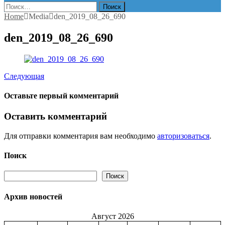
Найти:
Home
Media
den_2019_08_26_690
den_2019_08_26_690
Следующая
Оставьте первый комментарий
Оставить комментарий
Для отправки комментария вам необходимо
авторизоваться
.
Поиск
Поиск
Поиск
Архив новостей
Август 2026