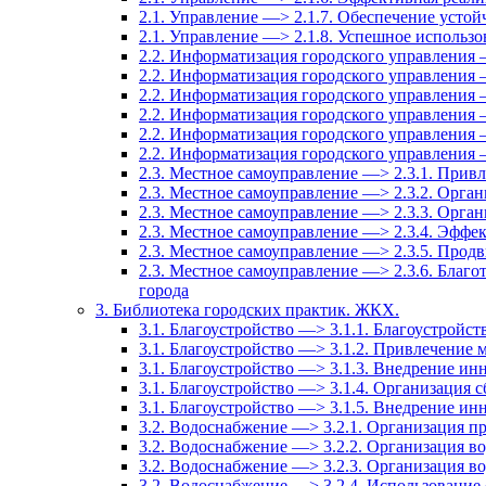
2.1. Управление —> 2.1.7. Обеспечение усто
2.1. Управление —> 2.1.8. Успешное использ
2.2. Информатизация городского управления 
2.2. Информатизация городского управления 
2.2. Информатизация городского управления 
2.2. Информатизация городского управления 
2.2. Информатизация городского управления 
2.2. Информатизация городского управления
2.3. Местное самоуправление —> 2.3.1. Привл
2.3. Местное самоуправление —> 2.3.2. Орга
2.3. Местное самоуправление —> 2.3.3. Орга
2.3. Местное самоуправление —> 2.3.4. Эффе
2.3. Местное самоуправление —> 2.3.5. Прод
2.3. Местное самоуправление —> 2.3.6. Благо
города
3. Библиотека городских практик. ЖКХ.
3.1. Благоустройство —> 3.1.1. Благоустройст
3.1. Благоустройство —> 3.1.2. Привлечение м
3.1. Благоустройство —> 3.1.3. Внедрение и
3.1. Благоустройство —> 3.1.4. Организация
3.1. Благоустройство —> 3.1.5. Внедрение ин
3.2. Водоснабжение —> 3.2.1. Организация п
3.2. Водоснабжение —> 3.2.2. Организация в
3.2. Водоснабжение —> 3.2.3. Организация в
3.2. Водоснабжение —> 3.2.4. Использование