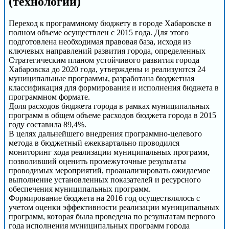
(технологии)
Переход к программному бюджету в городе Хабаровске в
полном объеме осуществлен с 2015 года. Для этого
подготовлена необходимая правовая база, исходя из
ключевых направлений развития города, определенных
Стратегическим планом устойчивого развития города
Хабаровска до 2020 года, утверждены и реализуются 24
муниципальные программы, разработана бюджетная
классификация для формирования и исполнения бюджета в
программном формате.
Доля расходов бюджета города в рамках муниципальных
программ в общем объеме расходов бюджета города в 2015
году составила 89,4%.
В целях дальнейшего внедрения программно-целевого
метода в бюджетный ежеквартально проводился
мониторинг хода реализации муниципальных программ,
позволивший оценить промежуточные результаты
проводимых мероприятий, проанализировать ожидаемое
выполнение установленных показателей и ресурсного
обеспечения муниципальных программ.
Формирование бюджета на 2016 год осуществлялось с
учетом оценки эффективности реализации муниципальных
программ, которая была проведена по результатам первого
года исполнения муниципальных программ города