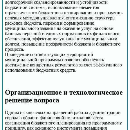
долгосрочной сбалансированности и устойчивости
бюджетной системы, использование элементов
стратегического бюджетного планирования и программно-
целевых методов управления, оптимизацию структуры
расходов бюджета, переход к формированию
муниципального задания на оказание услуг на основе
базовых перечней и единых нормативов их финансового
обеспечения, эффективное управление муниципальным
долгом, повышение прозрачности бюджета и бюджетного
процесса.
Проведение соответствующих мероприятий
муниципальной программы позволит обеспечить
достижение конкретных результатов за счет эффективного
использования бюджетных средств.
Организационное и технологическое
решение вопроса
Одним из ключевых направлений работы администрации
города в области финансовой политики является
организация бюджетного планирования по программному
принципу, как основного инструмента повышения