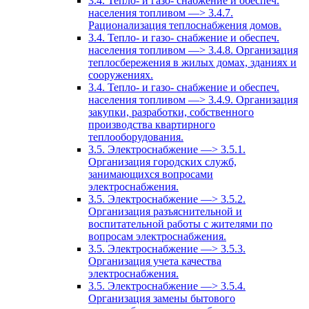
3.4. Тепло- и газо- снабжение и обеспеч.
населения топливом —> 3.4.7.
Рационализация теплоснабжения домов.
3.4. Тепло- и газо- снабжение и обеспеч.
населения топливом —> 3.4.8. Организация
теплосбережения в жилых домах, зданиях и
сооружениях.
3.4. Тепло- и газо- снабжение и обеспеч.
населения топливом —> 3.4.9. Организация
закупки, разработки, собственного
производства квартирного
теплооборудования.
3.5. Электроснабжение —> 3.5.1.
Организация городских служб,
занимающихся вопросами
электроснабжения.
3.5. Электроснабжение —> 3.5.2.
Организация разъяснительной и
воспитательной работы с жителями по
вопросам электроснабжения.
3.5. Электроснабжение —> 3.5.3.
Организация учета качества
электроснабжения.
3.5. Электроснабжение —> 3.5.4.
Организация замены бытового