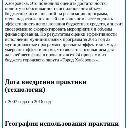
Хабаровска. Это позволило оценить достаточность,
полноту и обоснованность использования объема
бюджетных ассигнований на реализацию программ,
степень достижения целей и в конечном счете оценить
эффективность использования бюджетных средств, а значит
своевременно скорректировать мероприятия и объемы
финансирования. По результатам оценки эффективности
исполнения муниципальных программ за 2015 год 22
муниципальные программы признаны эффективными, 2 –
умеренно эффективными, что является основанием для
дальнейшего финансирования всех 24 программ из
бюджета городского округа «Город Хабаровск».
Дата внедрения практики
(технологии)
с 2007 года по 2016 год
География использования практики