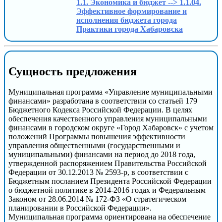
1.1. Экономика и бюджет --> 1.1.04.
Эффективное формирование и
исполнения бюджета города
Практики города Хабаровска
Сущность предложения
Муниципальная программа «Управление муниципальными
финансами» разработана в соответствии со статьей 179
Бюджетного Кодекса Российской Федерации. В целях
обеспечения качественного управления муниципальными
финансами в городском округе «Город Хабаровск» с учетом
положений Программы повышения эффективности
управления общественными (государственными и
муниципальными) финансами на период до 2018 года,
утвержденной распоряжением Правительства Российской
Федерации от 30.12.2013 № 2593-р, в соответствии с
Бюджетным посланием Президента Российской Федерации
о бюджетной политике в 2014-2016 годах и Федеральным
Законом от 28.06.2014 № 172-ФЗ «О стратегическом
планировании в Российской Федерации».
Муниципальная программа ориентирована на обеспечение