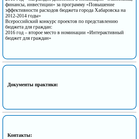
финансы, инвестиции» за программу «Повышение
эффективности расходов бюджета города Хабаровска на
2012-2014 годы»
Всероссийский конкурс проектов по представлению
бюджета для граждан:
2016 год – второе место в номинации «Интерактивный
бюджет для граждан»
Документы практики:
Контакты: