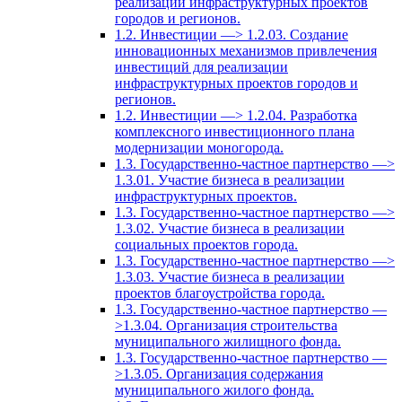
реализации инфраструктурных проектов
городов и регионов.
1.2. Инвестиции —> 1.2.03. Создание
инновационных механизмов привлечения
инвестиций для реализации
инфраструктурных проектов городов и
регионов.
1.2. Инвестиции —> 1.2.04. Разработка
комплексного инвестиционного плана
модернизации моногорода.
1.3. Государственно-частное партнерство —>
1.3.01. Участие бизнеса в реализации
инфраструктурных проектов.
1.3. Государственно-частное партнерство —>
1.3.02. Участие бизнеса в реализации
социальных проектов города.
1.3. Государственно-частное партнерство —>
1.3.03. Участие бизнеса в реализации
проектов благоустройства города.
1.3. Государственно-частное партнерство —
>1.3.04. Организация строительства
муниципального жилищного фонда.
1.3. Государственно-частное партнерство —
>1.3.05. Организация содержания
муниципального жилого фонда.