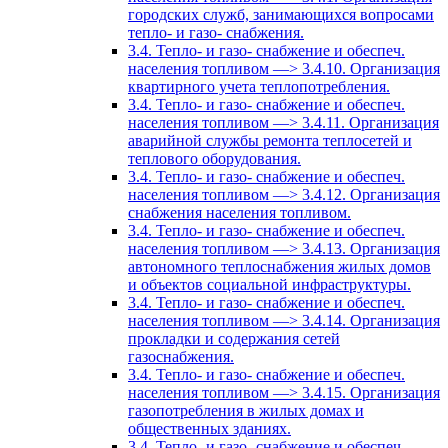
городских служб, занимающихся вопросами
тепло- и газо- снабжения.
3.4. Тепло- и газо- снабжение и обеспеч.
населения топливом —> 3.4.10. Организация
квартирного учета теплопотребления.
3.4. Тепло- и газо- снабжение и обеспеч.
населения топливом —> 3.4.11. Организация
аварийной службы ремонта теплосетей и
теплового оборудования.
3.4. Тепло- и газо- снабжение и обеспеч.
населения топливом —> 3.4.12. Организация
снабжения населения топливом.
3.4. Тепло- и газо- снабжение и обеспеч.
населения топливом —> 3.4.13. Организация
автономного теплоснабжения жилых домов
и объектов социальной инфраструктуры.
3.4. Тепло- и газо- снабжение и обеспеч.
населения топливом —> 3.4.14. Организация
прокладки и содержания сетей
газоснабжения.
3.4. Тепло- и газо- снабжение и обеспеч.
населения топливом —> 3.4.15. Организация
газопотребления в жилых домах и
общественных зданиях.
3.4. Тепло- и газо- снабжение и обеспеч.