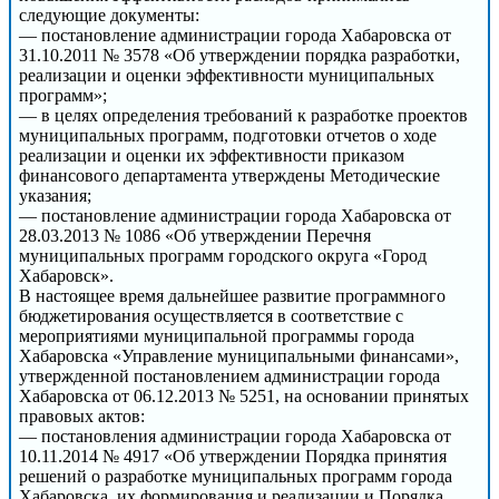
следующие документы:
— постановление администрации города Хабаровска от
31.10.2011 № 3578 «Об утверждении порядка разработки,
реализации и оценки эффективности муниципальных
программ»;
— в целях определения требований к разработке проектов
муниципальных программ, подготовки отчетов о ходе
реализации и оценки их эффективности приказом
финансового департамента утверждены Методические
указания;
— постановление администрации города Хабаровска от
28.03.2013 № 1086 «Об утверждении Перечня
муниципальных программ городского округа «Город
Хабаровск».
В настоящее время дальнейшее развитие программного
бюджетирования осуществляется в соответствие с
мероприятиями муниципальной программы города
Хабаровска «Управление муниципальными финансами»,
утвержденной постановлением администрации города
Хабаровска от 06.12.2013 № 5251, на основании принятых
правовых актов:
— постановления администрации города Хабаровска от
10.11.2014 № 4917 «Об утверждении Порядка принятия
решений о разработке муниципальных программ города
Хабаровска, их формирования и реализации и Порядка