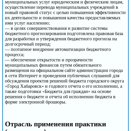
муниципальных услуг юридическим и физическим лицам,
осуществление перевода муниципальных учреждений в
новый правовой статус с целью повышения эффективности
их деятельности и повышения качества предоставляемых
ими услуг населению;
— в целях совершенствования и развитие системы
бюджетного прогнозирования подготовлена правовая база
для разработки и утверждения бюджетного прогноза на
долгосрочный период;
— поэтапное внедрение автоматизации бюджетного
процесса;
— обеспечение открытости и прозрачности
муниципальных финансов путем обязательного
размещения на официальном сайте администрации города
в сети Интернет и проведения публичных слушаний для
обсуждения проектов решений бюджета городского округа
«Город Хабаровск» и годового отчета о его исполнении, а
также подготовки «Бюджета для граждан» на основе
решения о бюджете и отчета об исполнении бюджета в
форме электронной брошюры.
Отрасль применения практики