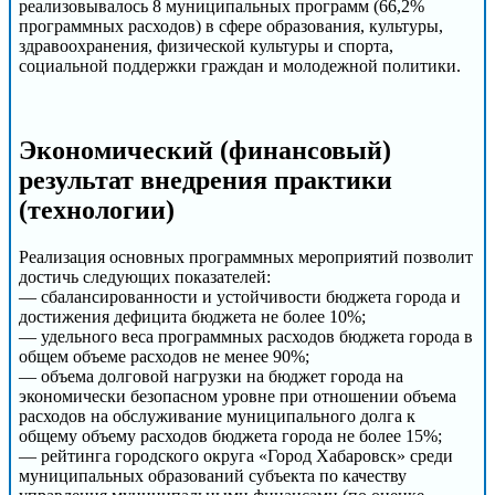
реализовывалось 8 муниципальных программ (66,2%
программных расходов) в сфере образования, культуры,
здравоохранения, физической культуры и спорта,
социальной поддержки граждан и молодежной политики.
Экономический (финансовый)
результат внедрения практики
(технологии)
Реализация основных программных мероприятий позволит
достичь следующих показателей:
— сбалансированности и устойчивости бюджета города и
достижения дефицита бюджета не более 10%;
— удельного веса программных расходов бюджета города в
общем объеме расходов не менее 90%;
— объема долговой нагрузки на бюджет города на
экономически безопасном уровне при отношении объема
расходов на обслуживание муниципального долга к
общему объему расходов бюджета города не более 15%;
— рейтинга городского округа «Город Хабаровск» среди
муниципальных образований субъекта по качеству