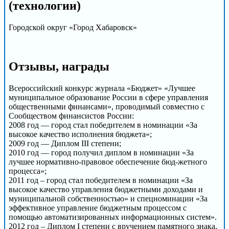
(технологии)
Городской округ «Город Хабаровск»
Отзывы, награды
Всероссийский конкурс журнала «Бюджет» «Лучшее
муниципальное образование России в сфере управления
общественными финансами», проводимый совместно с
Сообществом финансистов России:
2008 год — город стал победителем в номинации «За
высокое качество исполнения бюджета»;
2009 год — Диплом III степени;
2010 год — город получил диплом в номинации «За
лучшее нормативно-правовое обеспечение бюд-жетного
процесса»;
2011 год – город стал победителем в номинации «За
высокое качество управления бюджетными доходами и
муниципальной собственностью» и спецноминации «За
эффективное управление бюджетным процессом с
помощью автоматизированных информационных систем».
2012 год – Диплом I степени с вручением памятного знака,