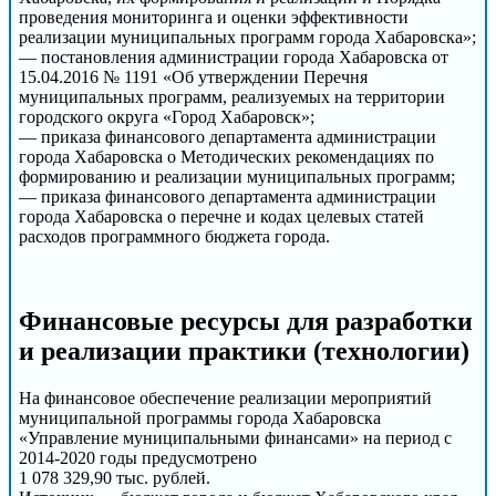
проведения мониторинга и оценки эффективности
реализации муниципальных программ города Хабаровска»;
— постановления администрации города Хабаровска от
15.04.2016 № 1191 «Об утверждении Перечня
муниципальных программ, реализуемых на территории
городского округа «Город Хабаровск»;
— приказа финансового департамента администрации
города Хабаровска о Методических рекомендациях по
формированию и реализации муниципальных программ;
— приказа финансового департамента администрации
города Хабаровска о перечне и кодах целевых статей
расходов программного бюджета города.
Финансовые ресурсы для разработки
и реализации практики (технологии)
На финансовое обеспечение реализации мероприятий
муниципальной программы города Хабаровска
«Управление муниципальными финансами» на период с
2014-2020 годы предусмотрено
1 078 329,90 тыс. рублей.