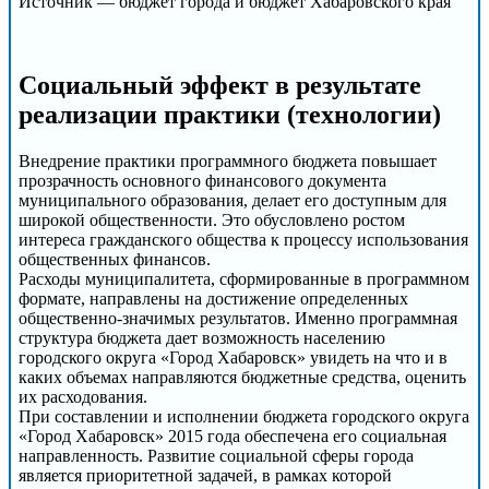
Источник — бюджет города и бюджет Хабаровского края
Социальный эффект в результате
реализации практики (технологии)
Внедрение практики программного бюджета повышает
прозрачность основного финансового документа
муниципального образования, делает его доступным для
широкой общественности. Это обусловлено ростом
интереса гражданского общества к процессу использования
общественных финансов.
Расходы муниципалитета, сформированные в программном
формате, направлены на достижение определенных
общественно-значимых результатов. Именно программная
структура бюджета дает возможность населению
городского округа «Город Хабаровск» увидеть на что и в
каких объемах направляются бюджетные средства, оценить
их расходования.
При составлении и исполнении бюджета городского округа
«Город Хабаровск» 2015 года обеспечена его социальная
направленность. Развитие социальной сферы города
является приоритетной задачей, в рамках которой