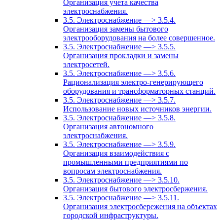
Организация учета качества
электроснабжения.
3.5. Электроснабжение —> 3.5.4.
Организация замены бытового
электрооборудования на более совершенное.
3.5. Электроснабжение —> 3.5.5.
Организация прокладки и замены
электросетей.
3.5. Электроснабжение —> 3.5.6.
Рационализация электро-генерирующего
оборудования и трансформаторных станций.
3.5. Электроснабжение —> 3.5.7.
Использование новых источников энергии.
3.5. Электроснабжение —> 3.5.8.
Организация автономного
электроснабжения.
3.5. Электроснабжение —> 3.5.9.
Организация взаимодействия с
промышленными предприятиями по
вопросам электроснабжения.
3.5. Электроснабжение —> 3.5.10.
Организация бытового электросбержения.
3.5. Электроснабжение —> 3.5.11.
Организация электросбережения на объектах
городской инфраструктуры.