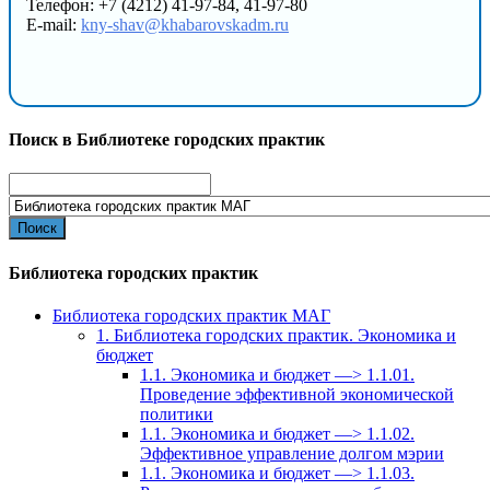
Телефон: +7 (4212) 41-97-84, 41-97-80
E-mail:
kny-shav@khabarovskadm.ru
Поиск в Библиотеке городских практик
Search
for:
Библиотека городских практик
Библиотека городских практик МАГ
1. Библиотека городских практик. Экономика и
бюджет
1.1. Экономика и бюджет —> 1.1.01.
Проведение эффективной экономической
политики
1.1. Экономика и бюджет —> 1.1.02.
Эффективное управление долгом мэрии
1.1. Экономика и бюджет —> 1.1.03.