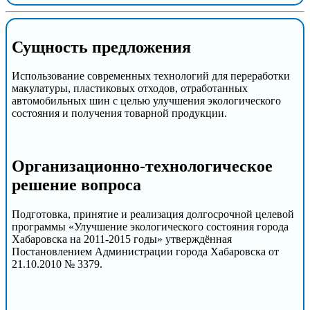
Сущность предложения
Использование современных технологий для переработки
макулатуры, пластиковых отходов, отработанных
автомобильных шин с целью улучшения экологического
состояния и получения товарной продукции.
Организационно-технологическое
решение вопроса
Подготовка, принятие и реализация долгосрочной целевой
программы «Улучшение экологического состояния города
Хабаровска на 2011-2015 годы» утверждённая
Постановлением Администрации города Хабаровска от
21.10.2010 № 3379.