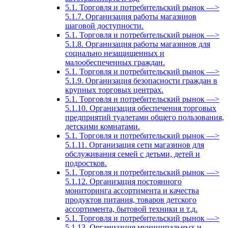
5.1. Торговля и потребительский рынок —>
5.1.7. Организация работы магазинов
шаговой доступности.
5.1. Торговля и потребительский рынок —>
5.1.8. Организация работы магазинов для
социально незащищенных и
малообеспеченных граждан.
5.1. Торговля и потребительский рынок —>
5.1.9. Организация безопасности граждан в
крупных торговых центрах.
5.1. Торговля и потребительский рынок —>
5.1.10. Организация обеспечения торговых
предприятий туалетами общего пользования,
детскими комнатами.
5.1. Торговля и потребительский рынок —>
5.1.11. Организация сети магазинов для
обслуживания семей с детьми, детей и
подростков.
5.1. Торговля и потребительский рынок —>
5.1.12. Организация постоянного
мониторинга ассортимента и качества
продуктов питания, товаров детского
ассортимента, бытовой техники и т.д.
5.1. Торговля и потребительский рынок —>
5.1.13. Организация муниципальных и