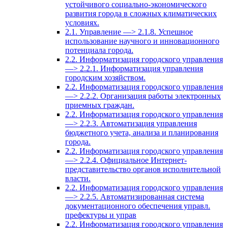
устойчивого социально-экономического
развития города в сложных климатических
условиях.
2.1. Управление —> 2.1.8. Успешное
использование научного и инновационного
потенциала города.
2.2. Информатизация городского управления
—> 2.2.1. Информатизация управления
городским хозяйством.
2.2. Информатизация городского управления
—> 2.2.2. Организация работы электронных
приемных граждан.
2.2. Информатизация городского управления
—> 2.2.3. Автоматизация управления
бюджетного учета, анализа и планирования
города.
2.2. Информатизация городского управления
—> 2.2.4. Официальное Интернет-
представительство органов исполнительной
власти.
2.2. Информатизация городского управления
—> 2.2.5. Автоматизированная система
документационного обеспечения управл.
префектуры и управ
2.2. Информатизация городского управления