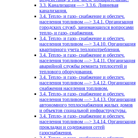
3.3. Канализация —> 3.3.6. Ливневая
канализация.
3.4. Тепло- и газо- снабжение и обеспеч.
населения топливом —> 3.4.1. Организация
городских служб, занимающихся вопросами
тепло- и газо- снабжения.
3.4. Тепло- и газо- снабжение и обеспеч.
населения топливом —> 3.4.10. Организация
квартирного учета теплопотребления.
3.4. Тепло- и газо- снабжение и обеспеч.
населения топливом —> 3.4.11. Организация
аварийной службы ремонта теплосетей и
теплового оборудования.
3.4. Тепло- и газо- снабжение и обеспеч.
населения топливом —> 3.4.12. Организация
снабжения населения топливом.
3.4. Тепло- и газо- снабжение и обеспеч.
населения топливом —> 3.4.13. Организация
автономного теплоснабжения жилых домов
и объектов социальной инфраструктуры.
3.4. Тепло- и газо- снабжение и обеспеч.
населения топливом —> 3.4.14. Организация
прокладки и содержания сетей
газоснабжения.