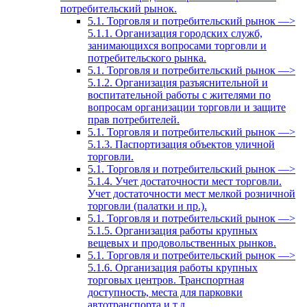
потребительский рынок.
5.1. Торговля и потребительский рынок —>
5.1.1. Организация городских служб,
занимающихся вопросами торговли и
потребительского рынка.
5.1. Торговля и потребительский рынок —>
5.1.2. Организация разъяснительной и
воспитательной работы с жителями по
вопросам организации торговли и защите
прав потребителей.
5.1. Торговля и потребительский рынок —>
5.1.3. Паспортизация объектов уличной
торговли.
5.1. Торговля и потребительский рынок —>
5.1.4. Учет достаточности мест торговли.
Учет достаточности мест мелкой розничной
торговли (палатки и пр.).
5.1. Торговля и потребительский рынок —>
5.1.5. Организация работы крупных
вещевых и продовольственных рынков.
5.1. Торговля и потребительский рынок —>
5.1.6. Организация работы крупных
торговых центров. Транспортная
доступность, места для парковки
автотранспорта и т.д.