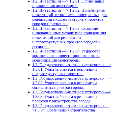
1.2. Инвестиции —> 1.2.01. Организация
привлечения инвестиций.
1.2. Инвестиции —> 1.2.02. Привлечение
инвестиций, в том числе иностранных, для
реализации инфраструктурных проектов
городов и регионов.
1.2. Инвестиции —> 1.2.03. Создание
инновационных механизмов привлечения
инвестиций для реализации
инфраструктурных проектов городов и
регионов.
1.2. Инвестиции —> 1.2.04. Разработка
комплексного инвестиционного плана
модернизации моногорода.
1.3. Государственно-частное партнерство —>
1.3.01. Участие бизнеса в реализации
инфраструктурных проектов.
1.3. Государственно-частное партнерство —>
1.3.02. Участие бизнеса в реализации
социальных проектов города.
1.3. Государственно-частное партнерство —>
1.3.03. Участие бизнеса в реализации
проектов благоустройства города.
1.3. Государственно-частное партнерство —
>1.3.04. Организация строительства