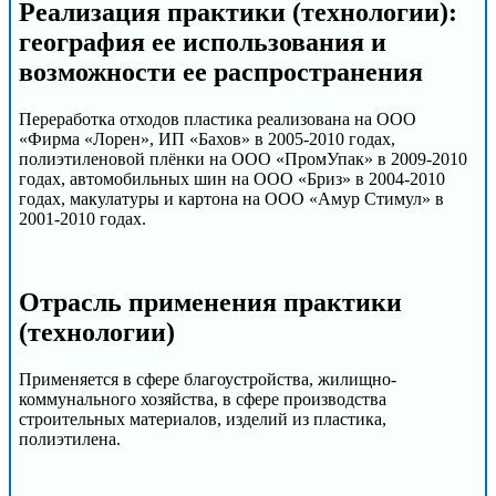
Реализация практики (технологии):
география ее использования и
возможности ее распространения
Переработка отходов пластика реализована на ООО
«Фирма «Лорен», ИП «Бахов» в 2005-2010 годах,
полиэтиленовой плёнки на ООО «ПромУпак» в 2009-2010
годах, автомобильных шин на ООО «Бриз» в 2004-2010
годах, макулатуры и картона на ООО «Амур Стимул» в
2001-2010 годах.
Отрасль применения практики
(технологии)
Применяется в сфере благоустройства, жилищно-
коммунального хозяйства, в сфере производства
строительных материалов, изделий из пластика,
полиэтилена.