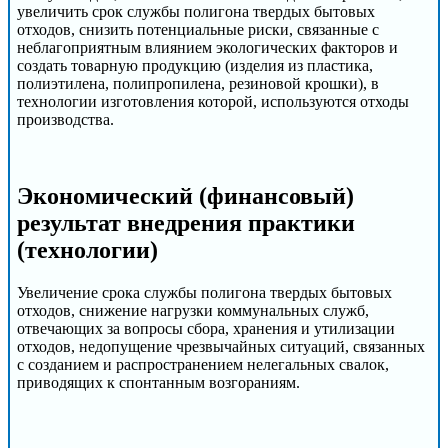
увеличить срок службы полигона твердых бытовых
отходов, снизить потенциальные риски, связанные с
неблагоприятным влиянием экологических факторов и
создать товарную продукцию (изделия из пластика,
полиэтилена, полипропилена, резиновой крошки), в
технологии изготовления которой, используются отходы
производства.
Экономический (финансовый)
результат внедрения практики
(технологии)
Увеличение срока службы полигона твердых бытовых
отходов, снижение нагрузки коммунальных служб,
отвечающих за вопросы сбора, хранения и утилизации
отходов, недопущение чрезвычайных ситуаций, связанных
с созданием и распространением нелегальных свалок,
приводящих к спонтанным возгораниям.