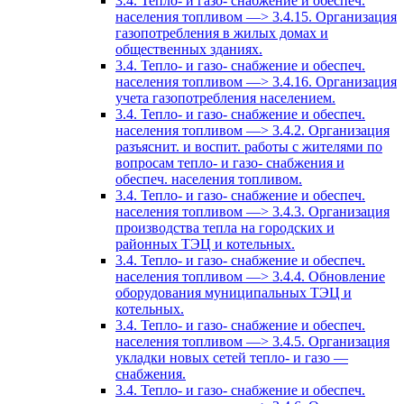
3.4. Тепло- и газо- снабжение и обеспеч.
населения топливом —> 3.4.15. Организация
газопотребления в жилых домах и
общественных зданиях.
3.4. Тепло- и газо- снабжение и обеспеч.
населения топливом —> 3.4.16. Организация
учета газопотребления населением.
3.4. Тепло- и газо- снабжение и обеспеч.
населения топливом —> 3.4.2. Организация
разъяснит. и воспит. работы с жителями по
вопросам тепло- и газо- снабжения и
обеспеч. населения топливом.
3.4. Тепло- и газо- снабжение и обеспеч.
населения топливом —> 3.4.3. Организация
производства тепла на городских и
районных ТЭЦ и котельных.
3.4. Тепло- и газо- снабжение и обеспеч.
населения топливом —> 3.4.4. Обновление
оборудования муниципальных ТЭЦ и
котельных.
3.4. Тепло- и газо- снабжение и обеспеч.
населения топливом —> 3.4.5. Организация
укладки новых сетей тепло- и газо —
снабжения.
3.4. Тепло- и газо- снабжение и обеспеч.