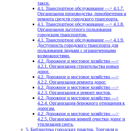
такси.
4.1. Транспортное обслуживание —> 4.1.7.
Организация производства, приобретения и
ремонта средств городского транспорта.
4.1. Транспортное обслуживание —> 4.1.8.
Организация льготного пользования
городским транспортом.
4.1. Транспортное обслуживание —> 4.1.9.
Доступность городского транспорта для
пользования людьми с ограниченными
возможностями.
4.2. Дорожное и мостовое хозяйство —>
4.2.1. Организация строительства новых
дорог.
4.2. Дорожное и мостовое хозяйство —>
4.2.2. Организация ремонта дорог.
4.2. Дорожное и мостовое хозяйство —>
4.2.3. Организация и ремонт мостов.
4.2. Дорожное и мостовое хозяйство —>
4.2.4. Организация бережного отношения к
дорогам.
4.2. Дорожное и мостовое хозяйство —>
4.2.5. Организация зимней очистки дорог и
утилизация снега.
5. Библиотека городских практик. Торговля и