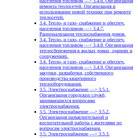
населения топливом —> 3.4.6. Организация
ремонта теплосетей. Организация и
использование новой технике при ремонте
теплосетей.
3.4. Тепло- и газо- снабжение и обеспеч.
населения топливом —> 3.4.7.
Рационализация теплоснабжения домов.
3.4. Тепло- и газо- снабжение и обеспеч.
населения топливом —> 3.4.8. Организация
теплосбережения в жилых домах, зданиях и
сооружениях.
3.4. Тепло- и газо- снабжение и обеспеч.
населения топливом —> 3.4.9. Организация
закупки, разработки, собственного
производства квартирного
теплооборудования.
3.5. Электроснабжение —> 3.5.1.
Организация городских служб,
занимающихся вопросами
электроснабжения.
3.5. Электроснабжение —> 3.5.2.
Организация разъяснительной и
воспитательной работы с жителями по
вопросам электроснабжения.
3.5. Электроснабжение —> 3.5.3.