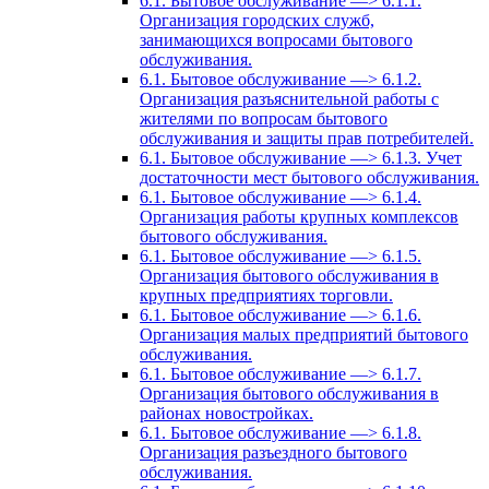
6.1. Бытовое обслуживание —> 6.1.1.
Организация городских служб,
занимающихся вопросами бытового
обслуживания.
6.1. Бытовое обслуживание —> 6.1.2.
Организация разъяснительной работы с
жителями по вопросам бытового
обслуживания и защиты прав потребителей.
6.1. Бытовое обслуживание —> 6.1.3. Учет
достаточности мест бытового обслуживания.
6.1. Бытовое обслуживание —> 6.1.4.
Организация работы крупных комплексов
бытового обслуживания.
6.1. Бытовое обслуживание —> 6.1.5.
Организация бытового обслуживания в
крупных предприятиях торговли.
6.1. Бытовое обслуживание —> 6.1.6.
Организация малых предприятий бытового
обслуживания.
6.1. Бытовое обслуживание —> 6.1.7.
Организация бытового обслуживания в
районах новостройках.
6.1. Бытовое обслуживание —> 6.1.8.
Организация разъездного бытового
обслуживания.