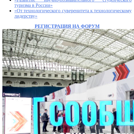
туризма в России»
«От технологического суверенитета к технологическому
лидерству»
РЕГИСТРАЦИЯ НА ФОРУМ