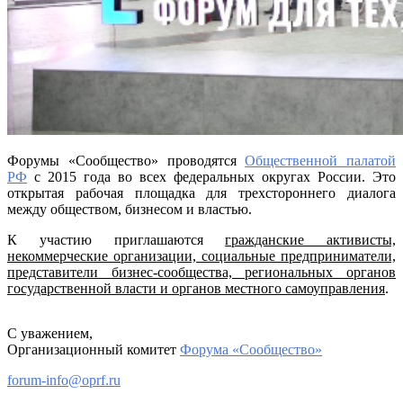
Форумы «Сообщество» проводятся
Общественной палатой
РФ
с 2015 года во всех федеральных округах России. Это
открытая рабочая площадка для трехстороннего диалога
между обществом, бизнесом и властью.
К участию приглашаются
гражданские активисты,
некоммерческие организации, социальные предприниматели,
представители бизнес-сообщества, региональных органов
государственной власти и органов местного самоуправления
.
С уважением,
Организационный комитет
Форума «Сообщество»
forum-info@oprf.ru