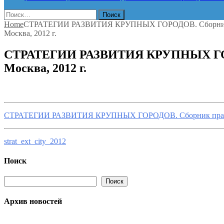
Найти:
Home
СТРАТЕГИИ РАЗВИТИЯ КРУПНЫХ ГОРОДОВ. Сборник
Москва, 2012 г.
СТРАТЕГИИ РАЗВИТИЯ КРУПНЫХ ГОР
Москва, 2012 г.
СТРАТЕГИИ РАЗВИТИЯ КРУПНЫХ ГОРОДОВ. Сборник практик,
strat_ext_city_2012
Поиск
Поиск
Поиск
Архив новостей