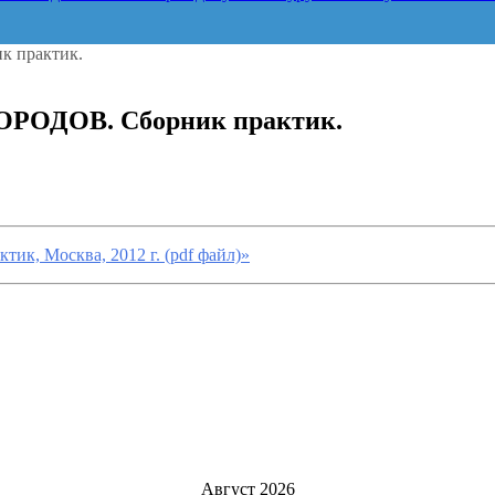
 практик.
ОДОВ. Сборник практик.
 Москва, 2012 г. (pdf файл)»
Август 2026