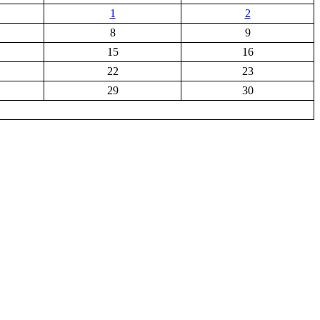
1
2
8
9
15
16
22
23
29
30