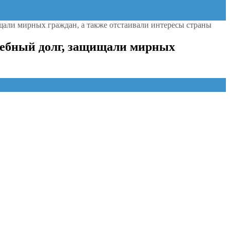
щали мирных граждан, а также отстаивали интересы страны
жебный долг, защищали мирных