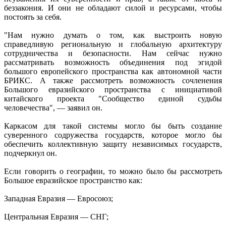
беззакония. И они не обладают силой и ресурсами, чтобы
постоять за себя.
"Нам нужно думать о том, как выстроить новую
справедливую региональную и глобальную архитектуру
сотрудничества и безопасности. Нам сейчас нужно
рассматривать возможность объединения под эгидой
большого европейского пространства как автономной части
БРИКС. А также рассмотреть возможность сочленения
Большого евразийского пространства с инициативой
китайского проекта "Сообщество единой судьбы
человечества", — заявил он.
Каркасом для такой системы могло бы быть создание
суверенного содружества государств, которое могло бы
обеспечить коллективную защиту независимых государств,
подчеркнул он.
Если говорить о географии, то можно было бы рассмотреть
Большое евразийское пространство как:
Западная Евразия — Евросоюз;
Центральная Евразия — СНГ;