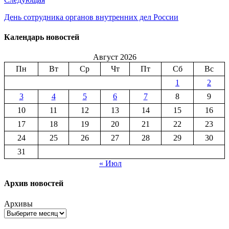
День сотрудника органов внутренних дел России
Календарь новостей
Август 2026
Пн
Вт
Ср
Чт
Пт
Сб
Вс
1
2
3
4
5
6
7
8
9
10
11
12
13
14
15
16
17
18
19
20
21
22
23
24
25
26
27
28
29
30
31
« Июл
Архив новостей
Архивы