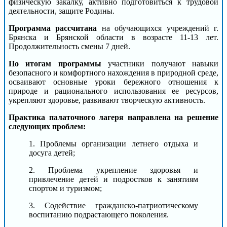
физическую закалку, активно подготовиться к трудовой
деятельности, защите Родины.
Программа рассчитана
на обучающихся учреждений г.
Брянска и Брянской области в возрасте 11-13 лет.
Продолжительность смены 7 дней.
По итогам программы
участники получают навыки
безопасного и комфортного нахождения в природной среде,
осваивают основные уроки бережного отношения к
природе и рационального использования ее ресурсов,
укрепляют здоровье, развивают творческую активность.
Практика палаточного лагеря направлена на решение
следующих проблем:
1. Проблемы организации летнего отдыха и
досуга детей;
2. Проблема укрепление здоровья и
привлечение детей и подростков к занятиям
спортом и туризмом;
3. Содействие гражданско-патриотическому
воспитанию подрастающего поколения.