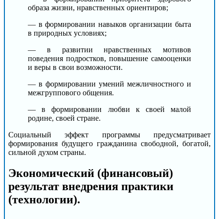
образа жизни, нравственных ориентиров;
— в формировании навыков организации быта
в природных условиях;
— в развитии нравственных мотивов
поведения подростков, повышение самооценки
и веры в свои возможности.
— в формировании умений межличностного и
межгруппового общения.
— в формировании любви к своей малой
родине, своей стране.
Социальный эффект программы предусматривает
формирования будущего гражданина свободной, богатой,
сильной духом страны.
Экономический (финансовый)
результат внедрения практики
(технологии).