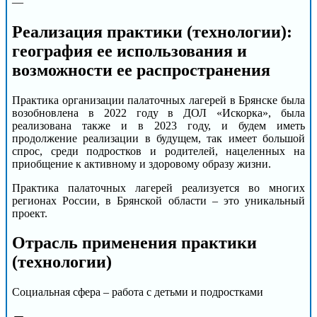
—
Реализация практики (технологии):
география ее использования и
возможности ее распространения
Практика организации палаточных лагерей в Брянске была
возобновлена в 2022 году в ДОЛ «Искорка», была
реализована также и в 2023 году, и будем иметь
продолжение реализации в будущем, так имеет большой
спрос, среди подростков и родителей, нацеленных на
приобщение к активному и здоровому образу жизни.
Практика палаточных лагерей реализуется во многих
регионах России, в Брянской области – это уникальный
проект.
Отрасль применения практики
(технологии)
Социальная сфера – работа с детьми и подростками