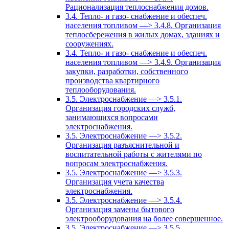
Рационализация теплоснабжения домов.
3.4. Тепло- и газо- снабжение и обеспеч.
населения топливом —> 3.4.8. Организация
теплосбережения в жилых домах, зданиях и
сооружениях.
3.4. Тепло- и газо- снабжение и обеспеч.
населения топливом —> 3.4.9. Организация
закупки, разработки, собственного
производства квартирного
теплооборудования.
3.5. Электроснабжение —> 3.5.1.
Организация городских служб,
занимающихся вопросами
электроснабжения.
3.5. Электроснабжение —> 3.5.2.
Организация разъяснительной и
воспитательной работы с жителями по
вопросам электроснабжения.
3.5. Электроснабжение —> 3.5.3.
Организация учета качества
электроснабжения.
3.5. Электроснабжение —> 3.5.4.
Организация замены бытового
электрооборудования на более совершенное.
3.5. Электроснабжение —> 3.5.5.