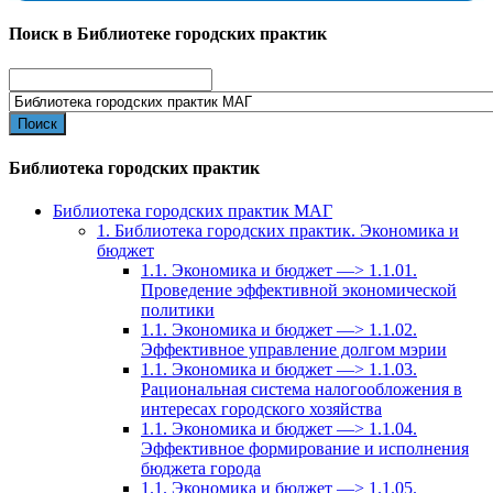
Поиск в Библиотеке городских практик
Search
for:
Библиотека городских практик
Библиотека городских практик МАГ
1. Библиотека городских практик. Экономика и
бюджет
1.1. Экономика и бюджет —> 1.1.01.
Проведение эффективной экономической
политики
1.1. Экономика и бюджет —> 1.1.02.
Эффективное управление долгом мэрии
1.1. Экономика и бюджет —> 1.1.03.
Рациональная система налогообложения в
интересах городского хозяйства
1.1. Экономика и бюджет —> 1.1.04.
Эффективное формирование и исполнения
бюджета города
1.1. Экономика и бюджет —> 1.1.05.