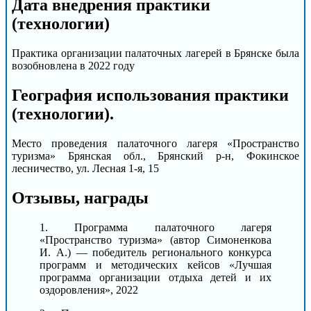
Дата внедрения практики
(технологии)
Практика организации палаточных лагерей в Брянске была
возобновлена в 2022 году
География использования практики
(технологии).
Место проведения палаточного лагеря «Пространство
туризма» Брянская обл., Брянский р-н, Фокинское
лесничество, ул. Лесная 1-я, 15
Отзывы, награды
1. Программа палаточного лагеря
«Пространство туризма» (автор Симоненкова
И. А.) — победитель регионального конкурса
программ и методических кейсов «Лучшая
программа организации отдыха детей и их
оздоровления», 2022