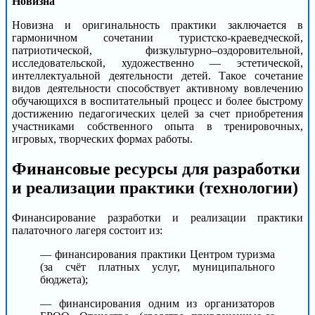
Новизна
Новизна и оригинальность практики заключается в
гармоничном сочетании туристско-краеведческой,
патриотической, физкультурно–оздоровительной,
исследовательской, художественно — эстетической,
интеллектуальной деятельности детей. Такое сочетание
видов деятельности способствует активному вовлечению
обучающихся в воспитательный процесс и более быстрому
достижению педагогических целей за счет приобретения
участниками собственного опыта в тренировочных,
игровых, творческих формах работы.
Финансовые ресурсы для разработки
и реализации практики (технологии)
Финансирование разработки и реализации практики
палаточного лагеря состоит из:
— финансирования практики Центром туризма
(за счёт платных услуг, муниципального
бюджета);
— финансирования одним из организаторов