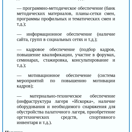
— программно-методическое обеспечение (банк
методических материалов, планы-сетки смен,
программы профильных и тематических смен и
т.д.);
— информационное обеспечение (наличие
сайта, групп в социальных сетях и т.д.);
— кадровое обеспечение (подбор кадров,
повышение квалификации, участие в форумах,
семинарах, стажировка, консультирование и
т.д.);
— мотивационное обеспечение (система
мероприятий по повышению мотивации
кадров);
— материально-техническое обеспечение
(инфраструктура лагеря «Искорка», наличие
оборудования и необходимого снаряжения для
обустройства палаточного лагеря, приобретение
оргтехнических средств, спортивного
инвентаря и т.д.).