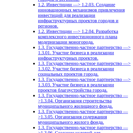
1.2. Инвестиции —> 1.2.03. Создание
инновационных механизмов привлечения
инвестиций для реализации
инфраструктурных проектов городов и
регионов.
1.2. Инвестиции —> 1.2.04. Разработка
комплексного инвестиционного плана
модернизации моногорода.
1.3. Государственно-частное партнерство —>
1.3.01. Участие бизнеса в реализации
инфраструктурных проектов.
1.3. Государственно-частное партнерство —>
1.3.02. Участие бизнеса в реализации
социальных проектов города.
1.3. Государственно-частное партнерство —>
1.3.03. Участие бизнеса в реализации
проектов благоустройства города.
1.3. Государственно-частное партнерство —
>1.3.04. Организация строительства
муниципального жилищного фонда.
1.3. Государственно-частное партнерство —
>1.3.05. Организация содержания
муниципального жилого фонда.
1.3. Государственно-частное партнерство —
>1.3.06. Создание условий для