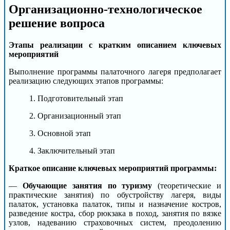
Организационно-технологическое
решение вопроса
Этапы реализации с кратким описанием ключевых
мероприятий
Выполнение программы палаточного лагеря предполагает
реализацию следующих этапов программы:
1. Подготовительный этап
2. Организационный этап
3. Основной этап
4. Заключительный этап
Краткое описание ключевых мероприятий программы:
—
Обучающие занятия по туризму
(теоретические и
практические занятия) по обустройству лагеря, виды
палаток, установка палаток, типы и назначение костров,
разведение костра, сбор рюкзака в поход, занятия по вязке
узлов, надеванию страховочных систем, преодолению