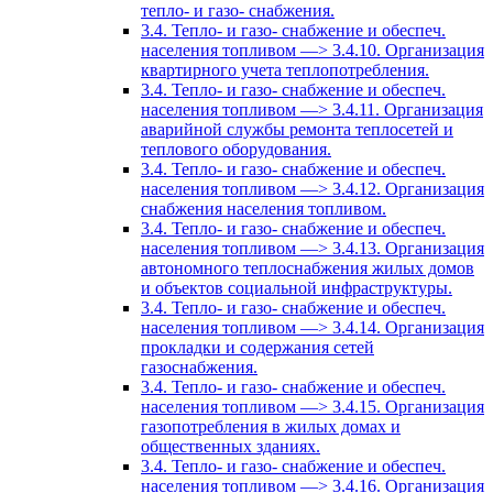
тепло- и газо- снабжения.
3.4. Тепло- и газо- снабжение и обеспеч.
населения топливом —> 3.4.10. Организация
квартирного учета теплопотребления.
3.4. Тепло- и газо- снабжение и обеспеч.
населения топливом —> 3.4.11. Организация
аварийной службы ремонта теплосетей и
теплового оборудования.
3.4. Тепло- и газо- снабжение и обеспеч.
населения топливом —> 3.4.12. Организация
снабжения населения топливом.
3.4. Тепло- и газо- снабжение и обеспеч.
населения топливом —> 3.4.13. Организация
автономного теплоснабжения жилых домов
и объектов социальной инфраструктуры.
3.4. Тепло- и газо- снабжение и обеспеч.
населения топливом —> 3.4.14. Организация
прокладки и содержания сетей
газоснабжения.
3.4. Тепло- и газо- снабжение и обеспеч.
населения топливом —> 3.4.15. Организация
газопотребления в жилых домах и
общественных зданиях.
3.4. Тепло- и газо- снабжение и обеспеч.
населения топливом —> 3.4.16. Организация