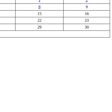
1
2
8
9
15
16
22
23
29
30