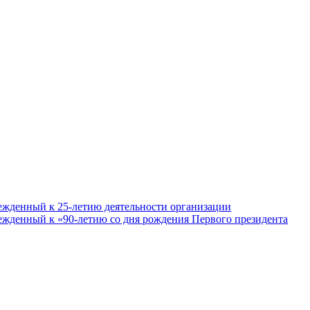
ежденный к 25-летию деятельности организации
ежденный к «90-летию со дня рождения Первого президента