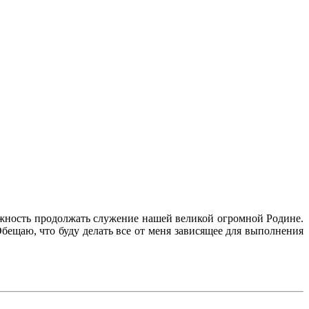
зможность продолжать служение нашей великой огромной Родине.
ещаю, что буду делать все от меня зависящее для выполнения