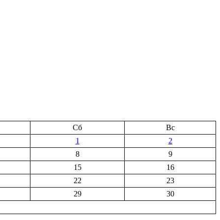
Сб
Вс
1
2
8
9
15
16
22
23
29
30