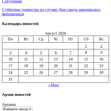
Следующая
Субботние торжества по случаю Дня города завершились
фейерверком
Календарь новостей
Август 2026
Пн
Вт
Ср
Чт
Пт
Сб
Вс
1
2
3
4
5
6
7
8
9
10
11
12
13
14
15
16
17
18
19
20
21
22
23
24
25
26
27
28
29
30
31
« Июл
Архив новостей
Архивы