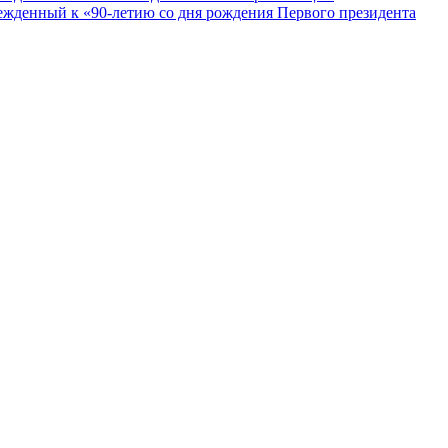
ежденный к «90-летию со дня рождения Первого президента