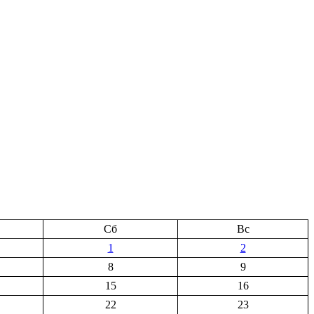
Сб
Вс
1
2
8
9
15
16
22
23