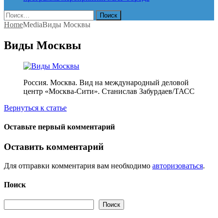
Найти:
Home
Media
Виды Москвы
Виды Москвы
Россия. Москва. Вид на международный деловой
центр «Москва-Сити». Станислав Забурдаев/ТАСС
Вернуться к статье
Оставьте первый комментарий
Оставить комментарий
Для отправки комментария вам необходимо
авторизоваться
.
Поиск
Поиск
Поиск