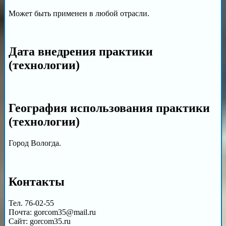
Может быть применен в любой отрасли.
Дата внедрения практики
(технологии)
География использования практики
(технологии)
Город Вологда.
Контакты
Тел. 76-02-55
Почта: gorcom35@mail.ru
Сайт: gorcom35.ru