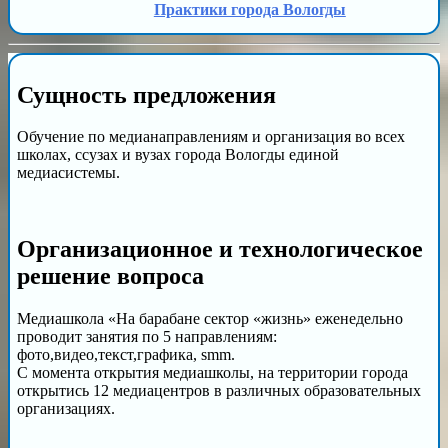
Практики города Вологды
Сущность предложения
Обучение по медианаправлениям и организация во всех
школах, ссузах и вузах города Вологды единой
медиасистемы.
Организационное и технологическое
решение вопроса
Медиашкола «На барабане сектор «жизнь» еженедельно
проводит занятия по 5 направлениям:
фото,видео,текст,графика, smm.
С момента открытия медиашколы, на территории города
открытись 12 медиацентров в различных образовательных
организациях.