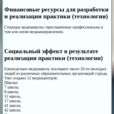
Финансовые ресурсы для разработки
и реализации практики (технологии)
Спикеры медиашколы: приглашенные профессионалы в
том или ином медианаправлении.
Социальный эффект в результате
реализации практики (технологии)
Еженедельно медиашколу посещают около 20-ти молодых
людей из различных образовательных организаций города.
Уже создано 12 медиацентров:
Школы:
7 школа,
8 школа,
11 школа,
17 школа,
41 школа,
42 школа.