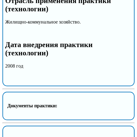
Отрасль применения практики
(технологии)
Жилищно-коммунальное хозяйство.
Дата внедрения практики
(технологии)
2008 год
Документы практики: