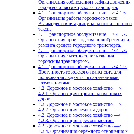
Организация соблюдения графика движения
городского пассажирского транспорта.
4.1. Транспортное обслуживание —> 4.1.6.
Организация работы городского такси.
Взаимодействие муниципального и частного
такси.
4.1. Транспортное обслуживание —> 4.1.7.
Организация производства, приобретения и
ремонта средств городского транспорта.
4.1. Транспортное обслуживание —> 4.1.8.
Организация льготного пользования
городским транспортом.
4.1. Транспортное обслуживание —> 4.1.9.
Доступность городского транспорта для
пользования людьми с ограниченными
возможностями.
4.2. Дорожное и мостовое хозяйство —>
4.2.1. Организация строительства новых
дорог.
4.2. Дорожное и мостовое хозяйство —>
4.2.2. Организация ремонта дорог.
4.2. Дорожное и мостовое хозяйство —>
4.2.3. Организация и ремонт мостов.
4.2. Дорожное и мостовое хозяйство —>
4.2.4. Организация бережного отношения к