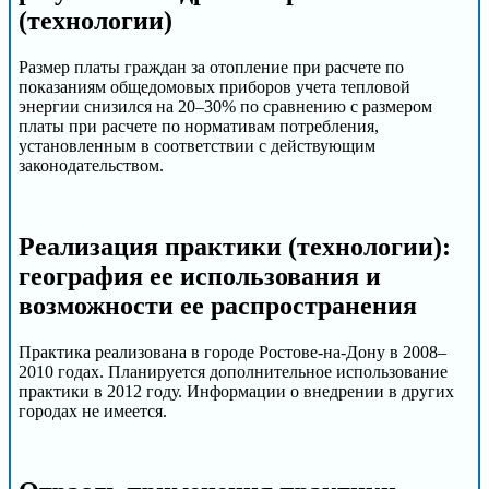
(технологии)
Размер платы граждан за отопление при расчете по
показаниям общедомовых приборов учета тепловой
энергии снизился на 20–30% по сравнению с размером
платы при расчете по нормативам потребления,
установленным в соответствии с действующим
законодательством.
Реализация практики (технологии):
география ее использования и
возможности ее распространения
Практика реализована в городе Ростове-на-Дону в 2008–
2010 годах. Планируется дополнительное использование
практики в 2012 году. Информации о внедрении в других
городах не имеется.