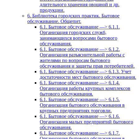
длительного хранения овощной и др.
продукции.
6. Библиотека городских практик. Бытовое
обслуживание. Общепит.
6.1. Бытовое обслуживание —> 6.1.1.
Организация городских служб,
занимающихся вопросами бытового
обслуживания.
6.1. Бытовое обслуживание —> 6.1.2.
Организация разъяснительной работы с
жителями по вопросам бытового
обслуживания и защиты прав потребителей.
6.1. Бытовое обслуживание —> 6.1.3. Учет
достаточности мест бытового обслуживания.
6.1. Бытовое обслуживание —> 6.1.4.
Организация работы крупных комплексов
бытового обслуживания.
6.1. Бытовое обслуживание —> 6.1.5.
Организация бытового обслуживания в
крупных предприятиях торговли.
6.1. Бытовое обслуживание —> 6.1.6.
Организация малых предприятий бытового
обслуживания.
6.1. Бытовое обслуживание —> 6.1.7.
Организация бытового обслуживания в