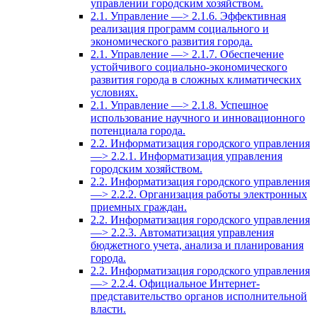
управлении городским хозяйством.
2.1. Управление —> 2.1.6. Эффективная
реализация программ социального и
экономического развития города.
2.1. Управление —> 2.1.7. Обеспечение
устойчивого социально-экономического
развития города в сложных климатических
условиях.
2.1. Управление —> 2.1.8. Успешное
использование научного и инновационного
потенциала города.
2.2. Информатизация городского управления
—> 2.2.1. Информатизация управления
городским хозяйством.
2.2. Информатизация городского управления
—> 2.2.2. Организация работы электронных
приемных граждан.
2.2. Информатизация городского управления
—> 2.2.3. Автоматизация управления
бюджетного учета, анализа и планирования
города.
2.2. Информатизация городского управления
—> 2.2.4. Официальное Интернет-
представительство органов исполнительной
власти.