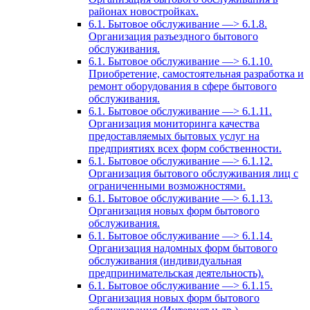
районах новостройках.
6.1. Бытовое обслуживание —> 6.1.8.
Организация разъездного бытового
обслуживания.
6.1. Бытовое обслуживание —> 6.1.10.
Приобретение, самостоятельная разработка и
ремонт оборудования в сфере бытового
обслуживания.
6.1. Бытовое обслуживание —> 6.1.11.
Организация мониторинга качества
предоставляемых бытовых услуг на
предприятиях всех форм собственности.
6.1. Бытовое обслуживание —> 6.1.12.
Организация бытового обслуживания лиц с
ограниченными возможностями.
6.1. Бытовое обслуживание —> 6.1.13.
Организация новых форм бытового
обслуживания.
6.1. Бытовое обслуживание —> 6.1.14.
Организация надомных форм бытового
обслуживания (индивидуальная
предпринимательская деятельность).
6.1. Бытовое обслуживание —> 6.1.15.
Организация новых форм бытового