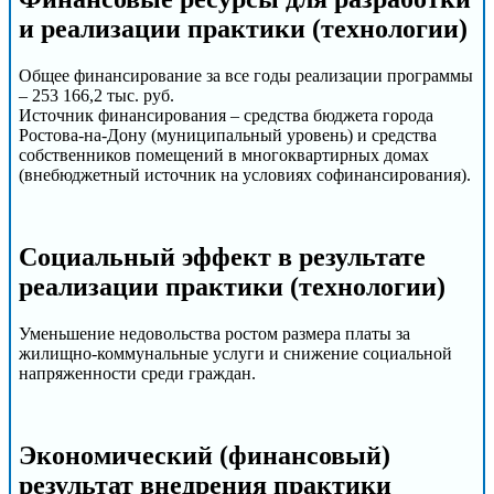
и реализации практики (технологии)
Общее финансирование за все годы реализации программы
– 253 166,2 тыс. руб.
Источник финансирования – средства бюджета города
Ростова-на-Дону (муниципальный уровень) и средства
собственников помещений в многоквартирных домах
(внебюджетный источник на условиях софинансирования).
Социальный эффект в результате
реализации практики (технологии)
Уменьшение недовольства ростом размера платы за
жилищно-коммунальные услуги и снижение социальной
напряженности среди граждан.
Экономический (финансовый)
результат внедрения практики