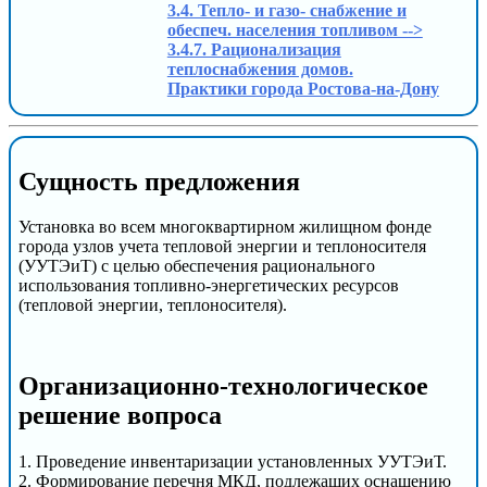
3.4. Тепло- и газо- снабжение и
обеспеч. населения топливом -->
3.4.7. Рационализация
теплоснабжения домов.
Практики города Ростова-на-Дону
Сущность предложения
Установка во всем многоквартирном жилищном фонде
города узлов учета тепловой энергии и теплоносителя
(УУТЭиТ) с целью обеспечения рационального
использования топливно-энергетических ресурсов
(тепловой энергии, теплоносителя).
Организационно-технологическое
решение вопроса
1. Проведение инвентаризации установленных УУТЭиТ.
2. Формирование перечня МКД, подлежащих оснащению