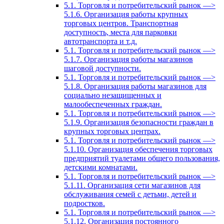
5.1. Торговля и потребительский рынок —>
5.1.6. Организация работы крупных
торговых центров. Транспортная
доступность, места для парковки
автотранспорта и т.д.
5.1. Торговля и потребительский рынок —>
5.1.7. Организация работы магазинов
шаговой доступности.
5.1. Торговля и потребительский рынок —>
5.1.8. Организация работы магазинов для
социально незащищенных и
малообеспеченных граждан.
5.1. Торговля и потребительский рынок —>
5.1.9. Организация безопасности граждан в
крупных торговых центрах.
5.1. Торговля и потребительский рынок —>
5.1.10. Организация обеспечения торговых
предприятий туалетами общего пользования,
детскими комнатами.
5.1. Торговля и потребительский рынок —>
5.1.11. Организация сети магазинов для
обслуживания семей с детьми, детей и
подростков.
5.1. Торговля и потребительский рынок —>
5.1.12. Организация постоянного