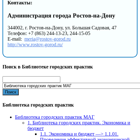
Контакты:
Администрация города Ростов-на-Дону
344002, г. Ростов-на-Дону, ул. Большая Садовая, 47
Телефон: +7 (863) 244-13-23, 244-15-05
E-mail:
meria@rostov-gorod.ru
http://www.rostov-gorod.ru/
Поиск в Библиотеке городских практик
Search
for:
Библиотека городских практик
Библиотека городских практик МАГ
1. Библиотека городских практик. Экономика и
бюджет
1.1. Экономика и бюджет —> 1.1.01.
Проведение эффективной экономической