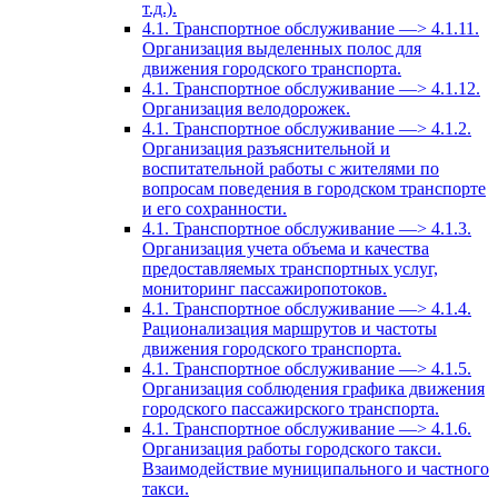
т.д.).
4.1. Транспортное обслуживание —> 4.1.11.
Организация выделенных полос для
движения городского транспорта.
4.1. Транспортное обслуживание —> 4.1.12.
Организация велодорожек.
4.1. Транспортное обслуживание —> 4.1.2.
Организация разъяснительной и
воспитательной работы с жителями по
вопросам поведения в городском транспорте
и его сохранности.
4.1. Транспортное обслуживание —> 4.1.3.
Организация учета объема и качества
предоставляемых транспортных услуг,
мониторинг пассажиропотоков.
4.1. Транспортное обслуживание —> 4.1.4.
Рационализация маршрутов и частоты
движения городского транспорта.
4.1. Транспортное обслуживание —> 4.1.5.
Организация соблюдения графика движения
городского пассажирского транспорта.
4.1. Транспортное обслуживание —> 4.1.6.
Организация работы городского такси.
Взаимодействие муниципального и частного
такси.