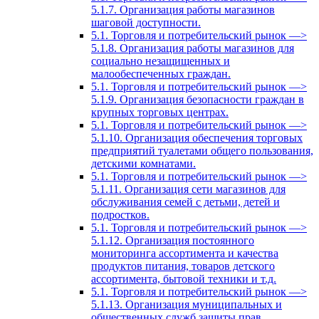
5.1.7. Организация работы магазинов
шаговой доступности.
5.1. Торговля и потребительский рынок —>
5.1.8. Организация работы магазинов для
социально незащищенных и
малообеспеченных граждан.
5.1. Торговля и потребительский рынок —>
5.1.9. Организация безопасности граждан в
крупных торговых центрах.
5.1. Торговля и потребительский рынок —>
5.1.10. Организация обеспечения торговых
предприятий туалетами общего пользования,
детскими комнатами.
5.1. Торговля и потребительский рынок —>
5.1.11. Организация сети магазинов для
обслуживания семей с детьми, детей и
подростков.
5.1. Торговля и потребительский рынок —>
5.1.12. Организация постоянного
мониторинга ассортимента и качества
продуктов питания, товаров детского
ассортимента, бытовой техники и т.д.
5.1. Торговля и потребительский рынок —>
5.1.13. Организация муниципальных и
общественных служб зашиты прав