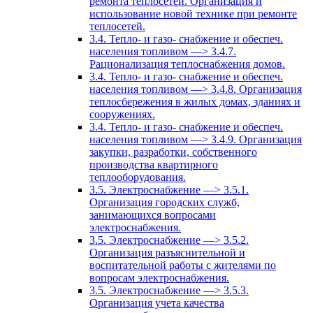
ремонта теплосетей. Организация и
использование новой технике при ремонте
теплосетей.
3.4. Тепло- и газо- снабжение и обеспеч.
населения топливом —> 3.4.7.
Рационализация теплоснабжения домов.
3.4. Тепло- и газо- снабжение и обеспеч.
населения топливом —> 3.4.8. Организация
теплосбережения в жилых домах, зданиях и
сооружениях.
3.4. Тепло- и газо- снабжение и обеспеч.
населения топливом —> 3.4.9. Организация
закупки, разработки, собственного
производства квартирного
теплооборудования.
3.5. Электроснабжение —> 3.5.1.
Организация городских служб,
занимающихся вопросами
электроснабжения.
3.5. Электроснабжение —> 3.5.2.
Организация разъяснительной и
воспитательной работы с жителями по
вопросам электроснабжения.
3.5. Электроснабжение —> 3.5.3.
Организация учета качества