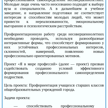
Молодые люди очень часто неосознанно подходят к выбору
вуза и специальности. А в дальнейшем и учебное
заведение, и направление подготовки не соответствует
интересам и способностям молодых людей, что может
привести к нереализованности, эмоциональному
выгоранию и психологическим расстройствам.
Профориентационную работу среди несовершеннолетних
необходимо проводить, используя разнообразные
интерактивные формы, что способствует формированию у
них устойчивых профессиональных интересов,
склонностей, намерений, появлению новых
профессионально ориентированных мотивов.
Проект «Я в мире профессий» (далее — проект) призван
содействовать созданию условий эффективного
формирования профессионального самоопределения
подростков.
Цель проекта: Профориентация учащихся старших классов
общеобразовательных учреждений города.
Задачи проекта:
— способствовать профессиональному