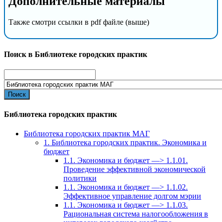
Дополнительные материалы
Также смотри ссылки в pdf файле (выше)
Поиск в Библиотеке городских практик
Search
for:
Библиотека городских практик
Библиотека городских практик МАГ
1. Библиотека городских практик. Экономика и
бюджет
1.1. Экономика и бюджет —> 1.1.01.
Проведение эффективной экономической
политики
1.1. Экономика и бюджет —> 1.1.02.
Эффективное управление долгом мэрии
1.1. Экономика и бюджет —> 1.1.03.
Рациональная система налогообложения в