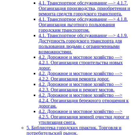
4.1. Транспортное обслуживание —> 4.1.7.
Организация производства, приобретения и
ремонта средств городского транспорта.
4.1. Транспортное обслуживание —> 4.1.8.
Организация льготного пользования
городским транспортом.
4.1. Транспортное обслуживание —> 4.1.9.
Доступность городского транспорта для
пользования людьми с ограниченными
возможностями.
4.2. Дорожное и мостовое хозяйство —>
4.2.1. Организация строительства новых
дорог.
4.2. Дорожное и мостовое хозяйство —>
4.2.2. Организация ремонта дорог.
4.2. Дорожное и мостовое хозяйство —>
4.2.3. Организация и ремонт мостов.
4.2. Дорожное и мостовое хозяйство —>
4.2.4. Организация бережного отношения к
дорогам.
4.2. Дорожное и мостовое хозяйство —>
4.2.5. Организация зимней очистки дорог и
утилизация снега.
5. Библиотека городских практик. Торговля и
потребительский рынок.