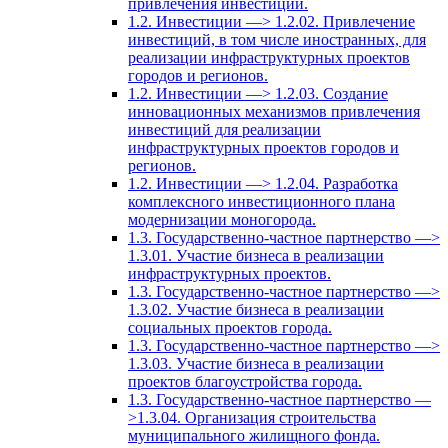
привлечения инвестиций.
1.2. Инвестиции —> 1.2.02. Привлечение
инвестиций, в том числе иностранных, для
реализации инфраструктурных проектов
городов и регионов.
1.2. Инвестиции —> 1.2.03. Создание
инновационных механизмов привлечения
инвестиций для реализации
инфраструктурных проектов городов и
регионов.
1.2. Инвестиции —> 1.2.04. Разработка
комплексного инвестиционного плана
модернизации моногорода.
1.3. Государственно-частное партнерство —>
1.3.01. Участие бизнеса в реализации
инфраструктурных проектов.
1.3. Государственно-частное партнерство —>
1.3.02. Участие бизнеса в реализации
социальных проектов города.
1.3. Государственно-частное партнерство —>
1.3.03. Участие бизнеса в реализации
проектов благоустройства города.
1.3. Государственно-частное партнерство —
>1.3.04. Организация строительства
муниципального жилищного фонда.