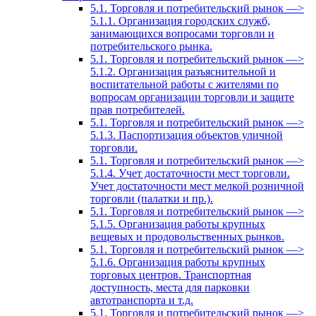
5.1. Торговля и потребительский рынок —>
5.1.1. Организация городских служб,
занимающихся вопросами торговли и
потребительского рынка.
5.1. Торговля и потребительский рынок —>
5.1.2. Организация разъяснительной и
воспитательной работы с жителями по
вопросам организации торговли и защите
прав потребителей.
5.1. Торговля и потребительский рынок —>
5.1.3. Паспортизация объектов уличной
торговли.
5.1. Торговля и потребительский рынок —>
5.1.4. Учет достаточности мест торговли.
Учет достаточности мест мелкой розничной
торговли (палатки и пр.).
5.1. Торговля и потребительский рынок —>
5.1.5. Организация работы крупных
вещевых и продовольственных рынков.
5.1. Торговля и потребительский рынок —>
5.1.6. Организация работы крупных
торговых центров. Транспортная
доступность, места для парковки
автотранспорта и т.д.
5.1. Торговля и потребительский рынок —>