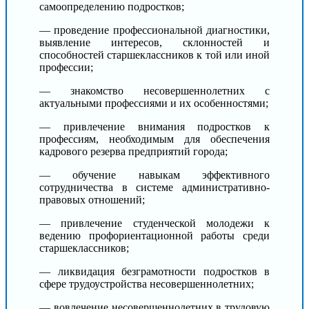
самоопределению подростков;
— проведение профессиональной диагностики,
выявление интересов, склонностей и
способностей старшеклассников к той или иной
профессии;
— знакомство несовершеннолетних с
актуальными профессиями и их особенностями;
— привлечение внимания подростков к
профессиям, необходимым для обеспечения
кадрового резерва предприятий города;
— обучение навыкам эффективного
сотрудничества в системе административно-
правовых отношений;
— привлечение студенческой молодежи к
ведению профориентационной работы среди
старшеклассников;
— ликвидация безграмотности подростков в
сфере трудоустройства несовершеннолетних;
— вовлечение несовершеннолетних в трудовую