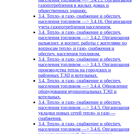
газопотребления в жилых домах и
общественных зданиях.
3.4. Тепло- и газо- снабжение и обеспеч.
населения топливом —> 3.4.16. Организация
учета газопотребления населением.
3.4. Тепло- и газо- снабжение и обеспеч.
населения топливом —> 3.4.2. Организация
разъяснит. и воспит. работы с жителями по
вопросам тепло- и газо- снабжения и
обеспеч. населения топливом.
3.4. Тепло- и газо- снабжение и обеспеч.
населения топливом —> 3.4.3. Организация
производства тепла на городских и
районных ТЭЦ и котельных.
3.4. Тепло- и газо- снабжение и обеспеч.
населения топливом —> 3.4.4. Обновление
оборудования муниципальных ТЭЦ и
котельных.
3.4. Тепло- и газо- снабжение и обеспеч.
населения топливом —> 3.4.5. Организация
укладки новых сетей тепло- и газо —
снабжения.
3.4. Тепло- и газо- снабжение и обеспеч.
населения топливом —> 3.4.6. Организация