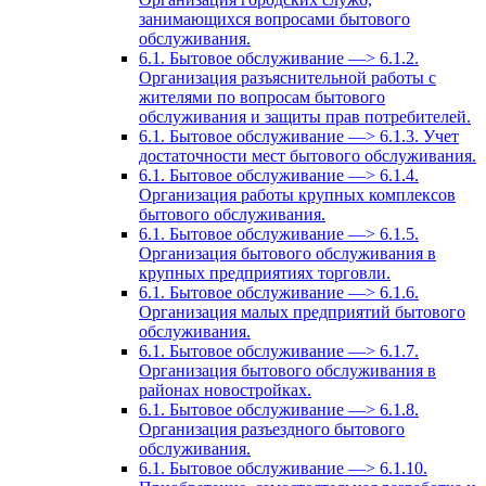
занимающихся вопросами бытового
обслуживания.
6.1. Бытовое обслуживание —> 6.1.2.
Организация разъяснительной работы с
жителями по вопросам бытового
обслуживания и защиты прав потребителей.
6.1. Бытовое обслуживание —> 6.1.3. Учет
достаточности мест бытового обслуживания.
6.1. Бытовое обслуживание —> 6.1.4.
Организация работы крупных комплексов
бытового обслуживания.
6.1. Бытовое обслуживание —> 6.1.5.
Организация бытового обслуживания в
крупных предприятиях торговли.
6.1. Бытовое обслуживание —> 6.1.6.
Организация малых предприятий бытового
обслуживания.
6.1. Бытовое обслуживание —> 6.1.7.
Организация бытового обслуживания в
районах новостройках.
6.1. Бытовое обслуживание —> 6.1.8.
Организация разъездного бытового
обслуживания.
6.1. Бытовое обслуживание —> 6.1.10.