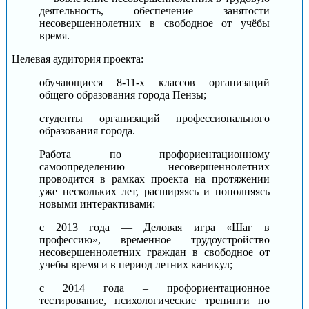
деятельность, обеспечение занятости
несовершеннолетних в свободное от учёбы
время.
Целевая аудитория проекта:
обучающиеся 8-11-х классов организаций
общего образования города Пензы;
студенты организаций профессионального
образования города.
Работа по профориентационному
самоопределению несовершеннолетних
проводится в рамках проекта на протяжении
уже нескольких лет, расширяясь и пополняясь
новыми интерактивами:
с 2013 года — Деловая игра «Шаг в
профессию», временное трудоустройство
несовершеннолетних граждан в свободное от
учебы время и в период летних каникул;
с 2014 года – профориентационное
тестирование, психологические тренинги по