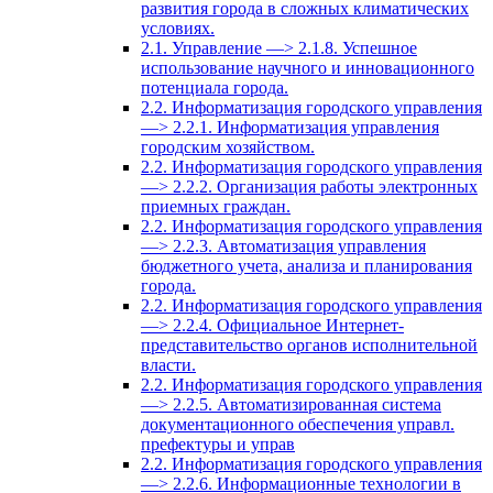
развития города в сложных климатических
условиях.
2.1. Управление —> 2.1.8. Успешное
использование научного и инновационного
потенциала города.
2.2. Информатизация городского управления
—> 2.2.1. Информатизация управления
городским хозяйством.
2.2. Информатизация городского управления
—> 2.2.2. Организация работы электронных
приемных граждан.
2.2. Информатизация городского управления
—> 2.2.3. Автоматизация управления
бюджетного учета, анализа и планирования
города.
2.2. Информатизация городского управления
—> 2.2.4. Официальное Интернет-
представительство органов исполнительной
власти.
2.2. Информатизация городского управления
—> 2.2.5. Автоматизированная система
документационного обеспечения управл.
префектуры и управ
2.2. Информатизация городского управления
—> 2.2.6. Информационные технологии в