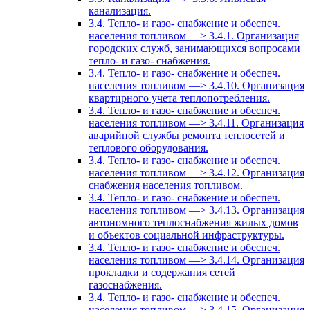
канализация.
3.4. Тепло- и газо- снабжение и обеспеч.
населения топливом —> 3.4.1. Организация
городских служб, занимающихся вопросами
тепло- и газо- снабжения.
3.4. Тепло- и газо- снабжение и обеспеч.
населения топливом —> 3.4.10. Организация
квартирного учета теплопотребления.
3.4. Тепло- и газо- снабжение и обеспеч.
населения топливом —> 3.4.11. Организация
аварийной службы ремонта теплосетей и
теплового оборудования.
3.4. Тепло- и газо- снабжение и обеспеч.
населения топливом —> 3.4.12. Организация
снабжения населения топливом.
3.4. Тепло- и газо- снабжение и обеспеч.
населения топливом —> 3.4.13. Организация
автономного теплоснабжения жилых домов
и объектов социальной инфраструктуры.
3.4. Тепло- и газо- снабжение и обеспеч.
населения топливом —> 3.4.14. Организация
прокладки и содержания сетей
газоснабжения.
3.4. Тепло- и газо- снабжение и обеспеч.
населения топливом —> 3.4.15. Организация