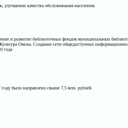
 улучшение качества обслуживания населения.
ение и развитие библиотечных фондов муниципальных библиоте
«Культура Омска. Создание сети общедоступных информационно
0 года
году было направлено свыше 7,5 млн. рублей.