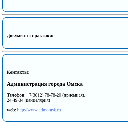
Документы практики:
Контакты:
Администрация города Омска
Телефон
: +7(3812) 78-78-20 (приемная),
24-49-34 (канцелярия)
web
:
http://www.admomsk.ru