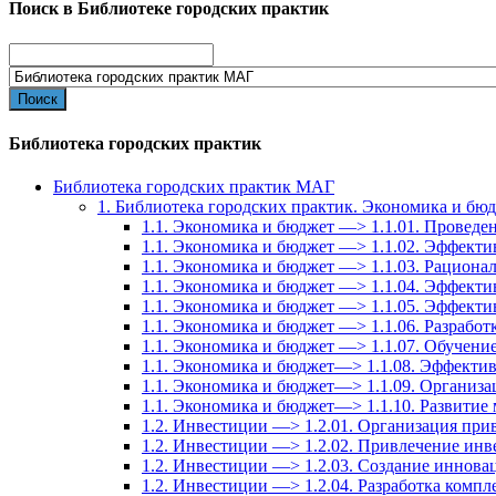
Поиск в Библиотеке городских практик
Search
for:
Библиотека городских практик
Библиотека городских практик МАГ
1. Библиотека городских практик. Экономика и бю
1.1. Экономика и бюджет —> 1.1.01. Провед
1.1. Экономика и бюджет —> 1.1.02. Эффекти
1.1. Экономика и бюджет —> 1.1.03. Рационал
1.1. Экономика и бюджет —> 1.1.04. Эффект
1.1. Экономика и бюджет —> 1.1.05. Эффекти
1.1. Экономика и бюджет —> 1.1.06. Разрабо
1.1. Экономика и бюджет —> 1.1.07. Обучение
1.1. Экономика и бюджет—> 1.1.08. Эффектив
1.1. Экономика и бюджет—> 1.1.09. Организа
1.1. Экономика и бюджет—> 1.1.10. Развитие
1.2. Инвестиции —> 1.2.01. Организация при
1.2. Инвестиции —> 1.2.02. Привлечение инв
1.2. Инвестиции —> 1.2.03. Создание иннов
1.2. Инвестиции —> 1.2.04. Разработка комп