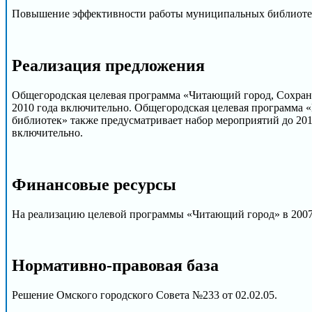
Повышение эффективности работы муниципальных библиотек,
Реализация предложения
Общегородская целевая программа «Читающий город, Сохран
2010 года включительно. Общегородская целевая программа 
библиотек» также предусматривает набор мероприятий до 201
включительно.
Финансовые ресурсы
На реализацию целевой программы «Читающий город» в 2007 
Нормативно-правовая база
Решение Омского городского Совета №233 от 02.02.05.