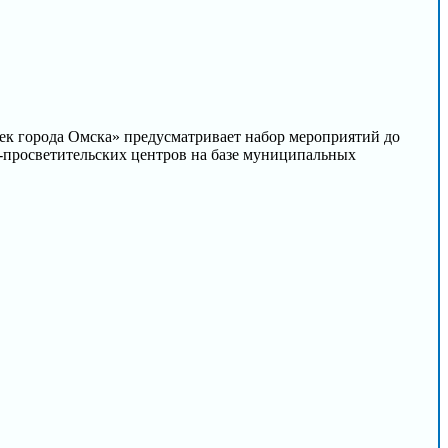
к города Омска» предусматривает набор мероприятий до
-просветительских центров на базе муниципальных