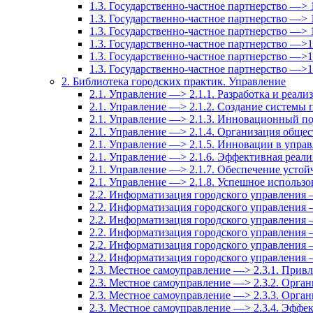
1.3. Государственно-частное партнерство —> 
1.3. Государственно-частное партнерство —> 
1.3. Государственно-частное партнерство —> 1
1.3. Государственно-частное партнерство —>
1.3. Государственно-частное партнерство —>
1.3. Государственно-частное партнерство —>
2. Библиотека городских практик. Управление
2.1. Управление —> 2.1.1. Разработка и реали
2.1. Управление —> 2.1.2. Создание системы
2.1. Управление —> 2.1.3. Инновационный по
2.1. Управление —> 2.1.4. Организация общес
2.1. Управление —> 2.1.5. Инновации в упра
2.1. Управление —> 2.1.6. Эффективная реали
2.1. Управление —> 2.1.7. Обеспечение усто
2.1. Управление —> 2.1.8. Успешное использ
2.2. Информатизация городского управления 
2.2. Информатизация городского управления 
2.2. Информатизация городского управления 
2.2. Информатизация городского управления 
2.2. Информатизация городского управления 
2.2. Информатизация городского управления
2.3. Местное самоуправление —> 2.3.1. Привл
2.3. Местное самоуправление —> 2.3.2. Орга
2.3. Местное самоуправление —> 2.3.3. Орга
2.3. Местное самоуправление —> 2.3.4. Эффе