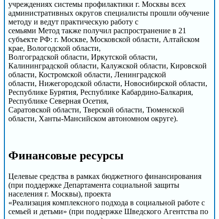
учреждениях системы профилактики г. Москвы всех
административных округов специалисты прошли обучение
методу и ведут практическую работу с
семьями Метод также получил распространение в 21
субъекте РФ: г. Москве, Московской области, Алтайском
крае, Вологодской области,
Волгоградской области, Иркутской области,
Калининградской области, Калужской области, Кировской
области, Костромской области, Ленинградской
области, Нижегородской области, Новосибирской области,
Республике Бурятия, Республике Кабардино-Балкария,
Республике Северная Осетия,
Саратовской области, Тверской области, Тюменской
области, Ханты-Мансийском автономном округе).
Финансовые ресурсы
Целевые средства в рамках бюджетного финансирования
(при поддержке Департамента социальной защиты
населения г. Москвы), проекта
«Реализация комплексного подхода в социальной работе с
семьей и детьми» (при поддержке Шведского Агентства по