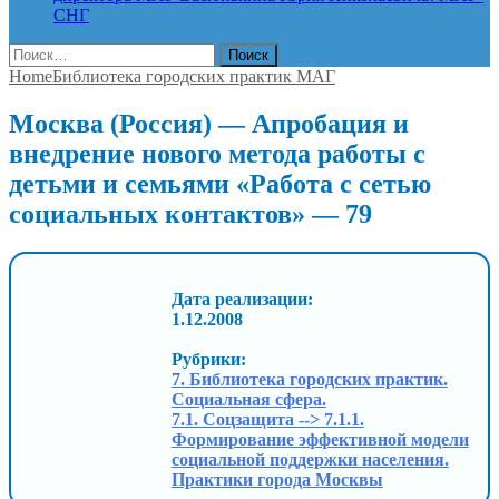
СНГ
Найти:
Home
Библиотека городских практик МАГ
Москва (Россия) — Апробация и
внедрение нового метода работы с
детьми и семьями «Работа с сетью
социальных контактов» — 79
Дата реализации:
1.12.2008
Рубрики:
7. Библиотека городских практик.
Социальная сфера.
7.1. Соцзащита --> 7.1.1.
Формирование эффективной модели
социальной поддержки населения.
Практики города Москвы