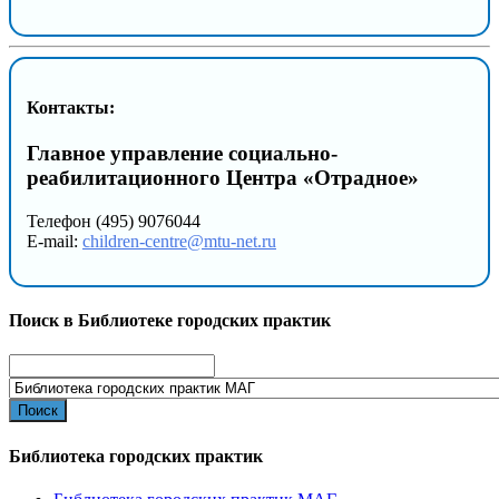
Контакты:
Главное управление социально-
реабилитационного Центра «Отрадное»
Телефон (495) 9076044
E-mail:
children-centre@mtu-net.ru
Поиск в Библиотеке городских практик
Search
for:
Библиотека городских практик