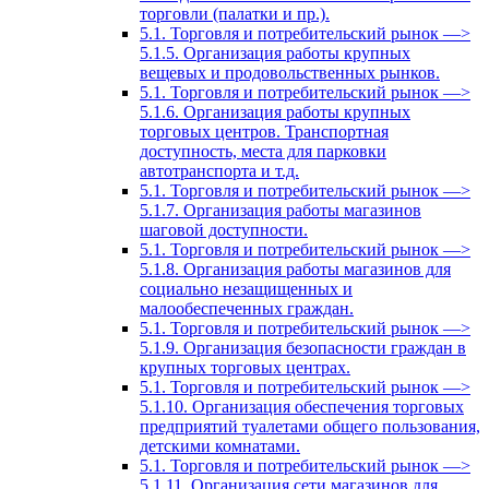
торговли (палатки и пр.).
5.1. Торговля и потребительский рынок —>
5.1.5. Организация работы крупных
вещевых и продовольственных рынков.
5.1. Торговля и потребительский рынок —>
5.1.6. Организация работы крупных
торговых центров. Транспортная
доступность, места для парковки
автотранспорта и т.д.
5.1. Торговля и потребительский рынок —>
5.1.7. Организация работы магазинов
шаговой доступности.
5.1. Торговля и потребительский рынок —>
5.1.8. Организация работы магазинов для
социально незащищенных и
малообеспеченных граждан.
5.1. Торговля и потребительский рынок —>
5.1.9. Организация безопасности граждан в
крупных торговых центрах.
5.1. Торговля и потребительский рынок —>
5.1.10. Организация обеспечения торговых
предприятий туалетами общего пользования,
детскими комнатами.
5.1. Торговля и потребительский рынок —>
5.1.11. Организация сети магазинов для