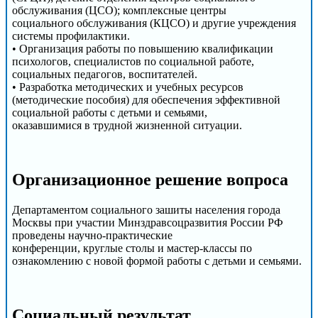
обслуживания (ЦСО); комплексные центры
социального обслуживания (КЦСО) и другие учреждения
системы профилактики.
• Организация работы по повышению квалификации
психологов, специалистов по социальной работе,
социальных педагогов, воспитателей.
• Разработка методических и учебных ресурсов
(методические пособия) для обеспечения эффективной
социальной работы с детьми и семьями,
оказавшимися в трудной жизненной ситуации.
Организационное решение вопроса
Департаментом социального зашиты населения города
Москвы при участии Минздравсоцразвития России РФ
проведены научно-практические
конференции, круглые столы и мастер-классы по
ознакомлению с новой формой работы с детьми и семьями.
Cоциальный результат