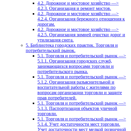
4.2. Дорожное и мостовое хозяйство —>
4.2.3. Организация и ремонт мостов.
4.2. Дорожное и мостовое хозяйство —>
4.2.4. Организация бережного отношения к
дорогам.
4.2. Дорожное и мостовое хозяйство —>
4.2.5. Организация зимней очистки дорог и
утилизация снега.
5. Библиотека городских практик. Торговля и
потребительский рынок.
5.1. Торговля и потребительский рынок —>
5.1.1. Организация городских служб,
занимающихся вопросами торговли и
потребительского рынка.
5.1. Торговля и потребительский рынок —>
5.1.2. Организация разъяснительной и
воспитательной работы с жителями по
вопросам организации торговли и защите
прав потребителей.
5.1. Торговля и потребительский рынок —>
5.1.3. Паспортизация объектов уличной
торговли.
5.1. Торговля и потребительский рынок —>
5.1.4. Учет достаточности мест торговли.
Учет достаточности мест мелкой розничной