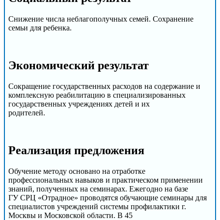
Снижение числа неблагополучных семей. Сохранение
семьи для ребенка.
Экономический результат
Сокращение государственных расходов на содержание и
комплексную реабилитацию в специализированных
государственных учреждениях детей и их
родителей.
Реализация предложения
Обучение методу основано на отработке
профессиональных навыков и практическом применении
знаний, полученных на семинарах. Ежегодно на базе
ГУ СРЦ «Отрадное» проводятся обучающие семинары для
специалистов учреждений системы профилактики г.
Москвы и Московской области. В 45