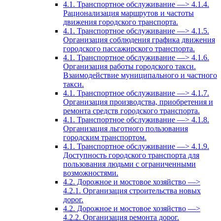
4.1. Транспортное обслуживание —> 4.1.4.
Рационализация маршрутов и частоты
движения городского транспорта.
4.1. Транспортное обслуживание —> 4.1.5.
Организация соблюдения графика движения
городского пассажирского транспорта.
4.1. Транспортное обслуживание —> 4.1.6.
Организация работы городского такси.
Взаимодействие муниципального и частного
такси.
4.1. Транспортное обслуживание —> 4.1.7.
Организация производства, приобретения и
ремонта средств городского транспорта.
4.1. Транспортное обслуживание —> 4.1.8.
Организация льготного пользования
городским транспортом.
4.1. Транспортное обслуживание —> 4.1.9.
Доступность городского транспорта для
пользования людьми с ограниченными
возможностями.
4.2. Дорожное и мостовое хозяйство —>
4.2.1. Организация строительства новых
дорог.
4.2. Дорожное и мостовое хозяйство —>
4.2.2. Организация ремонта дорог.