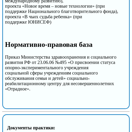
международному развитию),
проекта «Новое время – новые технологии» (при
поддержке Национального благотворительного фонда),
проекта «В чьих судьба ребенка» (при
поддержке ЮНИСЕФ)
Нормативно-правовая база
Приказ Министерства здравоохранения и социального
развития РФ от 23.06.06 №495 «О присвоении статуса
опорно-экспериментального учреждения
социальной сферы учреждениям социального
обслуживания семьи и детей» социально-
реабилитационному центру для несовершеннолетних
«Отрадное».
Документы практики: