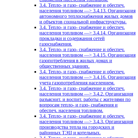
3.4. Тепло- и газо- снабжение и обеспеч.
населения топливом —> 3.4.13. Организация
автономного теплоснабжения жилых домов
и объектов социальной инфраструктуры.
3.4. Тепло- и газо- снабжение и обеспеч.
населения топливом —> 3.4.14. Организация
прокладки и содержания сетей
газоснабжения.
3.4. Тепло- и газо- снабжение и обеспеч.
населения топливом —> 3.4.15. Организация
газопотребления в жилых домах и
общественных зданиях.
3.4. Тепло- и газо- снабжение и обеспеч.
населения топливом —> 3.4.16. Организация
учета газопотребления населением.
3.4. Тепло- и газо- снабжение и обеспеч.
населения топливом —> 3.4.2. Организация
разъяснит. и воспит. работы с жителями по
вопросам тепло- и газо- снабжения и
обеспеч. населения топливом.
3.4. Тепло- и газо- снабжение и обеспеч.
населения топливом —> 3.4.3. Организация
производства тепла на городских и
районных ТЭЦ и котельных.