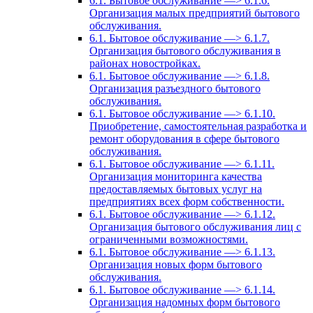
6.1. Бытовое обслуживание —> 6.1.6.
Организация малых предприятий бытового
обслуживания.
6.1. Бытовое обслуживание —> 6.1.7.
Организация бытового обслуживания в
районах новостройках.
6.1. Бытовое обслуживание —> 6.1.8.
Организация разъездного бытового
обслуживания.
6.1. Бытовое обслуживание —> 6.1.10.
Приобретение, самостоятельная разработка и
ремонт оборудования в сфере бытового
обслуживания.
6.1. Бытовое обслуживание —> 6.1.11.
Организация мониторинга качества
предоставляемых бытовых услуг на
предприятиях всех форм собственности.
6.1. Бытовое обслуживание —> 6.1.12.
Организация бытового обслуживания лиц с
ограниченными возможностями.
6.1. Бытовое обслуживание —> 6.1.13.
Организация новых форм бытового
обслуживания.
6.1. Бытовое обслуживание —> 6.1.14.
Организация надомных форм бытового