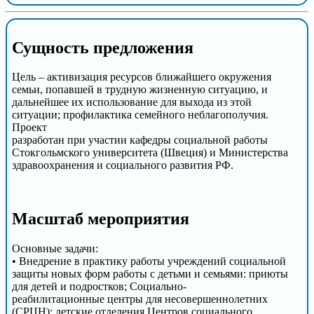
Сущность предложения
Цель – активизация ресурсов ближайшего окружения
семьи, попавшей в трудную жизненную ситуацию, и
дальнейшее их использование для выхода из этой
ситуации; профилактика семейного неблагополучия.
Проект
разработан при участии кафедры социальной работы
Стокгольмского университета (Швеция) и Министерства
здравоохранения и социального развития РФ.
Масштаб мероприятия
Основные задачи:
• Внедрение в практику работы учреждений социальной
защиты новых форм работы с детьми и семьями: приюты
для детей и подростков; Социально-
реабилитационные центры для несовершеннолетних
(СРЦН); детские отделения Центров социального