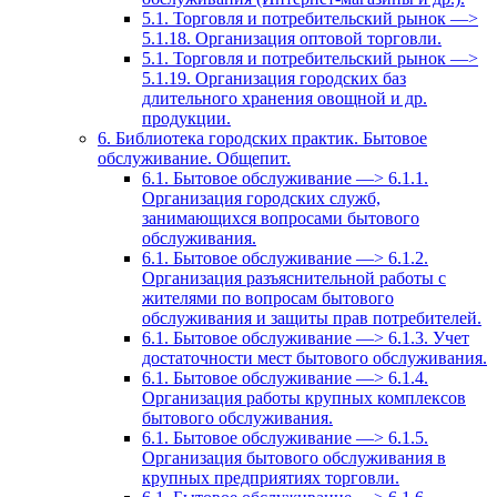
5.1. Торговля и потребительский рынок —>
5.1.18. Организация оптовой торговли.
5.1. Торговля и потребительский рынок —>
5.1.19. Организация городских баз
длительного хранения овощной и др.
продукции.
6. Библиотека городских практик. Бытовое
обслуживание. Общепит.
6.1. Бытовое обслуживание —> 6.1.1.
Организация городских служб,
занимающихся вопросами бытового
обслуживания.
6.1. Бытовое обслуживание —> 6.1.2.
Организация разъяснительной работы с
жителями по вопросам бытового
обслуживания и защиты прав потребителей.
6.1. Бытовое обслуживание —> 6.1.3. Учет
достаточности мест бытового обслуживания.
6.1. Бытовое обслуживание —> 6.1.4.
Организация работы крупных комплексов
бытового обслуживания.
6.1. Бытовое обслуживание —> 6.1.5.
Организация бытового обслуживания в
крупных предприятиях торговли.