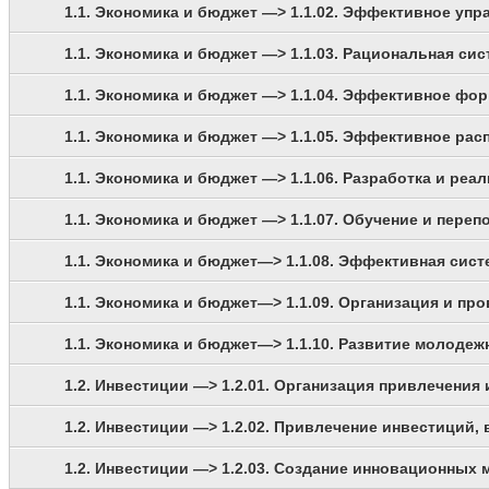
1.1. Экономика и бюджет —> 1.1.02. Эффективное уп
1.1. Экономика и бюджет —> 1.1.03. Рациональная си
1.1. Экономика и бюджет —> 1.1.04. Эффективное фо
1.1. Экономика и бюджет —> 1.1.05. Эффективное ра
1.1. Экономика и бюджет —> 1.1.06. Разработка и р
1.1. Экономика и бюджет —> 1.1.07. Обучение и пере
1.1. Экономика и бюджет—> 1.1.08. Эффективная сис
1.1. Экономика и бюджет—> 1.1.09. Организация и пр
1.1. Экономика и бюджет—> 1.1.10. Развитие молоде
1.2. Инвестиции —> 1.2.01. Организация привлечения
1.2. Инвестиции —> 1.2.02. Привлечение инвестиций,
1.2. Инвестиции —> 1.2.03. Создание инновационных