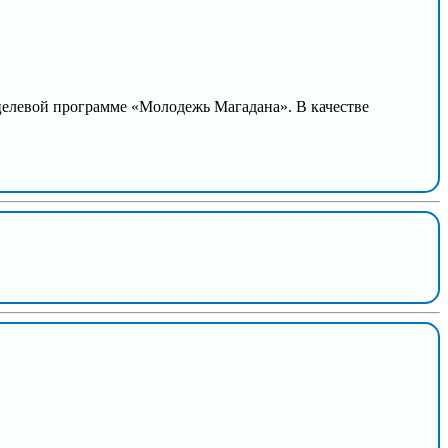
целевой программе «Молодежь Магадана». В качестве