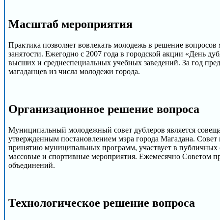
Масштаб мероприятия
Практика позволяет вовлекать молодежь в решение вопросов м
занятости. Ежегодно с 2007 года в городской акции «День дуб
высших и среднеспециальных учебных заведений. За год пред
магаданцев из числа молодежи города.
Организационное решение вопроса
Муниципальный молодежный совет дублеров является совещат
утвержденным постановлением мэра города Магадана. Совет 
принятию муниципальных программ, участвует в публичных с
массовые и спортивные мероприятия. Ежемесячно Советом пр
объединений.
Технологическое решение вопроса