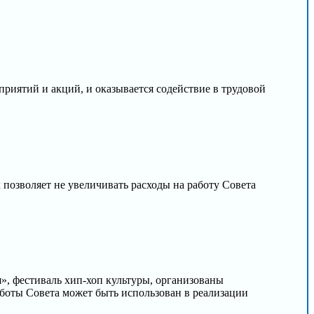
приятий и акций, и оказывается содействие в трудовой
 позволяет не увеличивать расходы на работу Совета
я», фестиваль хип-хоп культуры, организованы
боты Совета может быть использован в реализации