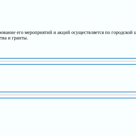
рование его мероприятий и акций осуществляется по городской 
тва и гранты.