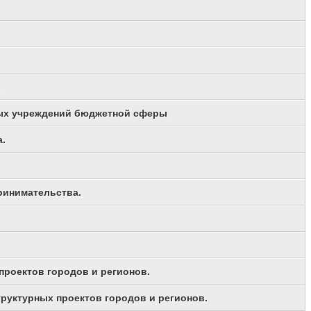
ьных учреждений бюджетной сферы
а.
принимательства.
проектов городов и регионов.
руктурных проектов городов и регионов.