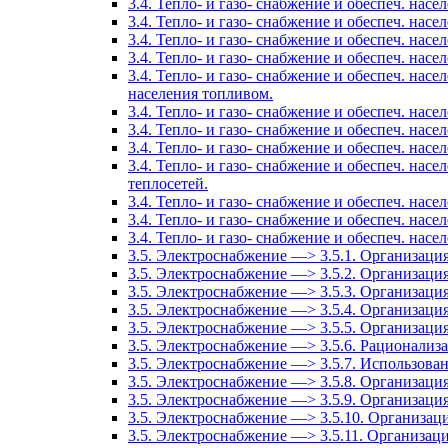
3.4. Тепло- и газо- снабжение и обеспеч. н
3.4. Тепло- и газо- снабжение и обеспеч. на
3.4. Тепло- и газо- снабжение и обеспеч. на
3.4. Тепло- и газо- снабжение и обеспеч. нас
3.4. Тепло- и газо- снабжение и обеспеч. нас
населения топливом.
3.4. Тепло- и газо- снабжение и обеспеч. на
3.4. Тепло- и газо- снабжение и обеспеч. н
3.4. Тепло- и газо- снабжение и обеспеч. нас
3.4. Тепло- и газо- снабжение и обеспеч. на
теплосетей.
3.4. Тепло- и газо- снабжение и обеспеч. на
3.4. Тепло- и газо- снабжение и обеспеч. на
3.4. Тепло- и газо- снабжение и обеспеч. на
3.5. Электроснабжение —> 3.5.1. Организаци
3.5. Электроснабжение —> 3.5.2. Организаци
3.5. Электроснабжение —> 3.5.3. Организация
3.5. Электроснабжение —> 3.5.4. Организаци
3.5. Электроснабжение —> 3.5.5. Организация
3.5. Электроснабжение —> 3.5.6. Рационализ
3.5. Электроснабжение —> 3.5.7. Использова
3.5. Электроснабжение —> 3.5.8. Организаци
3.5. Электроснабжение —> 3.5.9. Организац
3.5. Электроснабжение —> 3.5.10. Организац
3.5. Электроснабжение —> 3.5.11. Организац