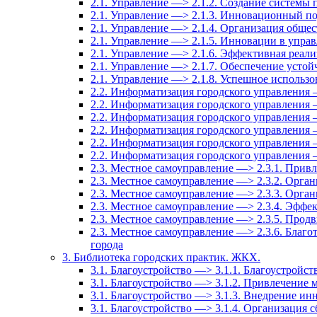
2.1. Управление —> 2.1.2. Создание системы
2.1. Управление —> 2.1.3. Инновационный по
2.1. Управление —> 2.1.4. Организация общес
2.1. Управление —> 2.1.5. Инновации в упра
2.1. Управление —> 2.1.6. Эффективная реали
2.1. Управление —> 2.1.7. Обеспечение усто
2.1. Управление —> 2.1.8. Успешное использ
2.2. Информатизация городского управления 
2.2. Информатизация городского управления 
2.2. Информатизация городского управления 
2.2. Информатизация городского управления 
2.2. Информатизация городского управления 
2.2. Информатизация городского управления
2.3. Местное самоуправление —> 2.3.1. Привл
2.3. Местное самоуправление —> 2.3.2. Орга
2.3. Местное самоуправление —> 2.3.3. Орга
2.3. Местное самоуправление —> 2.3.4. Эффе
2.3. Местное самоуправление —> 2.3.5. Прод
2.3. Местное самоуправление —> 2.3.6. Благо
города
3. Библиотека городских практик. ЖКХ.
3.1. Благоустройство —> 3.1.1. Благоустройст
3.1. Благоустройство —> 3.1.2. Привлечение м
3.1. Благоустройство —> 3.1.3. Внедрение и
3.1. Благоустройство —> 3.1.4. Организация