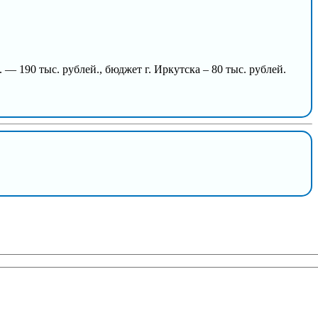
 190 тыс. рублей., бюджет г. Иркутска – 80 тыс. рублей.