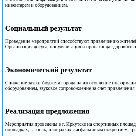
инвентарем и оборудованием.
Cоциальный результат
Проведение мероприятий способствуют привлечению жителей 
Организация досуга, популяризация и пропаганда здорового о
Экономический результат
Снижение затрат бюджета города на изготовление информаци
оборудованием, звуковое сопровождение за счет привлечения 
Реализация предложения
Мероприятия проведены в г. Иркутске на спортивных площадк
площадках, газонах, площадках с асфальтовым покрытием, тр