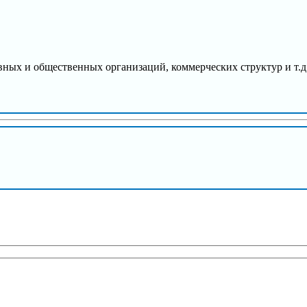
ых и общественных организаций, коммерческих структур и т.д. —