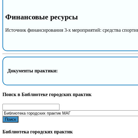
Финансовые ресурсы
Источник финансирования 3-х мероприятий: средства спортивн
Документы практики:
Поиск в Библиотеке городских практик
Search
for:
Библиотека городских практик