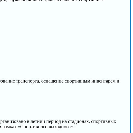
зование транспорта, оснащение спортивным инвентарем и
организовано в летний период на стадионах, спортивных
 в рамках «Спортивного выходного».