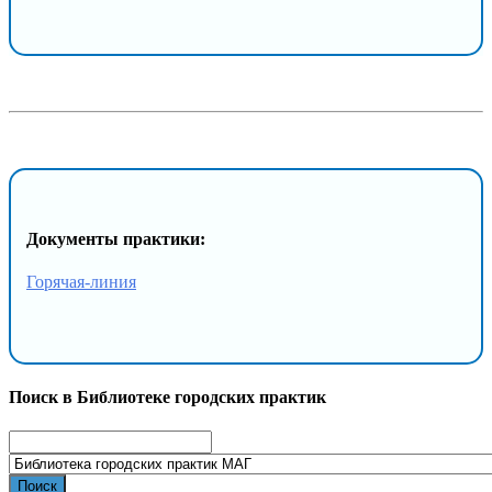
Документы практики:
Горячая-линия
Поиск в Библиотеке городских практик
Search
for: