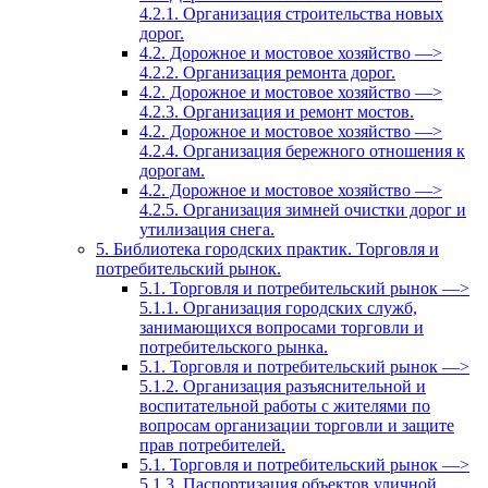
4.2.1. Организация строительства новых
дорог.
4.2. Дорожное и мостовое хозяйство —>
4.2.2. Организация ремонта дорог.
4.2. Дорожное и мостовое хозяйство —>
4.2.3. Организация и ремонт мостов.
4.2. Дорожное и мостовое хозяйство —>
4.2.4. Организация бережного отношения к
дорогам.
4.2. Дорожное и мостовое хозяйство —>
4.2.5. Организация зимней очистки дорог и
утилизация снега.
5. Библиотека городских практик. Торговля и
потребительский рынок.
5.1. Торговля и потребительский рынок —>
5.1.1. Организация городских служб,
занимающихся вопросами торговли и
потребительского рынка.
5.1. Торговля и потребительский рынок —>
5.1.2. Организация разъяснительной и
воспитательной работы с жителями по
вопросам организации торговли и защите
прав потребителей.
5.1. Торговля и потребительский рынок —>
5.1.3. Паспортизация объектов уличной