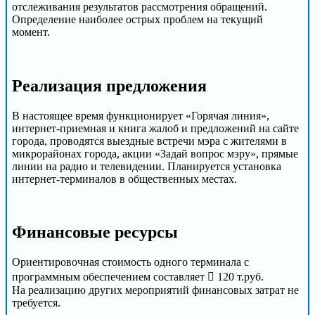
отслеживания результатов рассмотрения обращений.
Определение наиболее острых проблем на текущий
момент.
Реализация предложения
В настоящее время функционирует «Горячая линия»,
интернет-приемная и книга жалоб и предложений на сайте
города, проводятся выездные встречи мэра с жителями в
микрорайонах города, акции «Задай вопрос мэру», прямые
линии на радио и телевидении. Планируется установка
интернет-терминалов в общественных местах.
Финансовые ресурсы
Ориентировочная стоимость одного терминала с
программным обеспечением составляет  120 т.руб.
На реализацию других мероприятий финансовых затрат не
требуется.