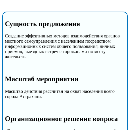
Сущность предложения
Создание эффективных методов взаимодействия органов
местного самоуправления с населением посредством
информационных систем общего пользования, личных
приемов, выездных встреч с горожанами по месту
жительства.
Масштаб мероприятия
Масштаб действия рассчитан на охват населения всего
города Астрахани.
Организационное решение вопроса