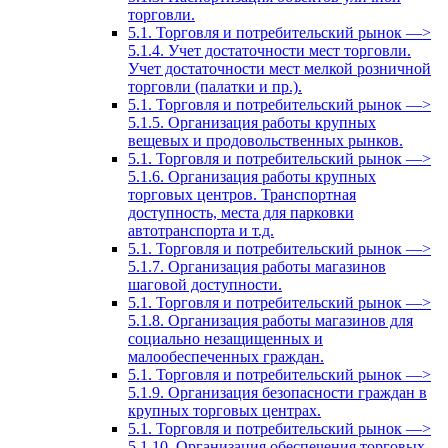
торговли.
5.1. Торговля и потребительский рынок —>
5.1.4. Учет достаточности мест торговли.
Учет достаточности мест мелкой розничной
торговли (палатки и пр.).
5.1. Торговля и потребительский рынок —>
5.1.5. Организация работы крупных
вещевых и продовольственных рынков.
5.1. Торговля и потребительский рынок —>
5.1.6. Организация работы крупных
торговых центров. Транспортная
доступность, места для парковки
автотранспорта и т.д.
5.1. Торговля и потребительский рынок —>
5.1.7. Организация работы магазинов
шаговой доступности.
5.1. Торговля и потребительский рынок —>
5.1.8. Организация работы магазинов для
социально незащищенных и
малообеспеченных граждан.
5.1. Торговля и потребительский рынок —>
5.1.9. Организация безопасности граждан в
крупных торговых центрах.
5.1. Торговля и потребительский рынок —>
5.1.10. Организация обеспечения торговых