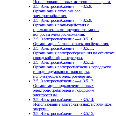
Использование новых источников энергии.
3.5. Электроснабжение —> 3.5.8.
Организация автономного
электроснабжения.
3.5. Электроснабжение —> 3.5.9.
Организация взаимодействия с
промышленными предприятиями по
вопросам электроснабжения.
3.5. Электроснабжение —> 3.5.10.
Организация бытового электросбержения.
3.5. Электроснабжение —> 3.5.11.
Организация электросбережения на объектах
городской инфраструктуры.
3.5. Электроснабжение —> 3.5.12.
Организация электроснабжения городского
и индивидуального транспорта,
использующего электроэнергию.
3.5. Электроснабжение —> 3.5.13.
Организация подключения новых
электропотребителей к городским
электросетям.
3.5. Электроснабжение —> 3.5.14.
Использование альтернативных источников
энергии.
3.5. Электроснабжение —> 3.5.15.