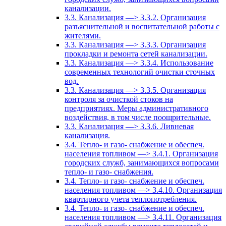
канализации.
3.3. Канализация —> 3.3.2. Организация
разъяснительной и воспитательной работы с
жителями.
3.3. Канализация —> 3.3.3. Организация
прокладки и ремонта сетей канализации.
3.3. Канализация —> 3.3.4. Использование
современных технологий очистки сточных
вод.
3.3. Канализация —> 3.3.5. Организация
контроля за очисткой стоков на
предприятиях. Меры административного
воздействия, в том числе поощрительные.
3.3. Канализация —> 3.3.6. Ливневая
канализация.
3.4. Тепло- и газо- снабжение и обеспеч.
населения топливом —> 3.4.1. Организация
городских служб, занимающихся вопросами
тепло- и газо- снабжения.
3.4. Тепло- и газо- снабжение и обеспеч.
населения топливом —> 3.4.10. Организация
квартирного учета теплопотребления.
3.4. Тепло- и газо- снабжение и обеспеч.
населения топливом —> 3.4.11. Организация