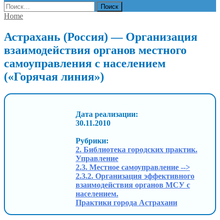
Найти:
Home
Астрахань (Россия) — Организация
взаимодействия органов местного
самоуправления с населением
(«Горячая линия»)
Дата реализации:
30.11.2010
Рубрики:
2. Библиотека городских практик.
Управление
2.3. Местное самоуправление -->
2.3.2. Организация эффективного
взаимодействия органов МСУ с
населением.
Практики города Астрахани