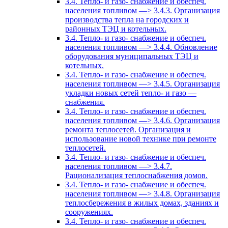
3.4. Тепло- и газо- снабжение и обеспеч.
населения топливом —> 3.4.3. Организация
производства тепла на городских и
районных ТЭЦ и котельных.
3.4. Тепло- и газо- снабжение и обеспеч.
населения топливом —> 3.4.4. Обновление
оборудования муниципальных ТЭЦ и
котельных.
3.4. Тепло- и газо- снабжение и обеспеч.
населения топливом —> 3.4.5. Организация
укладки новых сетей тепло- и газо —
снабжения.
3.4. Тепло- и газо- снабжение и обеспеч.
населения топливом —> 3.4.6. Организация
ремонта теплосетей. Организация и
использование новой технике при ремонте
теплосетей.
3.4. Тепло- и газо- снабжение и обеспеч.
населения топливом —> 3.4.7.
Рационализация теплоснабжения домов.
3.4. Тепло- и газо- снабжение и обеспеч.
населения топливом —> 3.4.8. Организация
теплосбережения в жилых домах, зданиях и
сооружениях.
3.4. Тепло- и газо- снабжение и обеспеч.