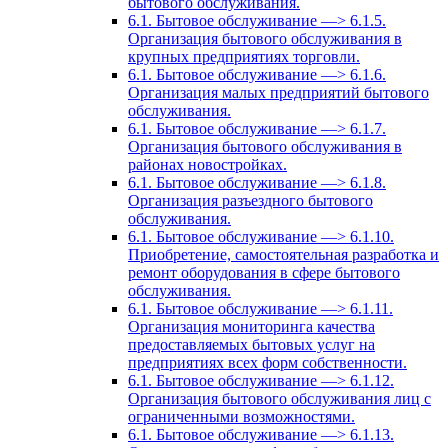
бытового обслуживания.
6.1. Бытовое обслуживание —> 6.1.5.
Организация бытового обслуживания в
крупных предприятиях торговли.
6.1. Бытовое обслуживание —> 6.1.6.
Организация малых предприятий бытового
обслуживания.
6.1. Бытовое обслуживание —> 6.1.7.
Организация бытового обслуживания в
районах новостройках.
6.1. Бытовое обслуживание —> 6.1.8.
Организация разъездного бытового
обслуживания.
6.1. Бытовое обслуживание —> 6.1.10.
Приобретение, самостоятельная разработка и
ремонт оборудования в сфере бытового
обслуживания.
6.1. Бытовое обслуживание —> 6.1.11.
Организация мониторинга качества
предоставляемых бытовых услуг на
предприятиях всех форм собственности.
6.1. Бытовое обслуживание —> 6.1.12.
Организация бытового обслуживания лиц с
ограниченными возможностями.
6.1. Бытовое обслуживание —> 6.1.13.