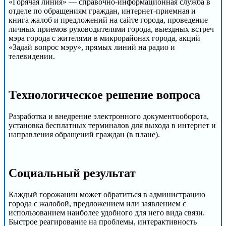
«Горячая линия» — справочно-информационная служба в
отделе по обращениям граждан, интернет-приемная и
книга жалоб и предложений на сайте города, проведение
личных приемов руководителями города, выездных встреч
мэра города с жителями в микрорайонах города, акций
«Задай вопрос мэру», прямых линий на радио и
телевидении.
Технологическое решение вопроса
Разработка и внедрение электронного документооборота,
установка бесплатных терминалов для выхода в интернет и
направления обращений граждан (в плане).
Cоциальный результат
Каждый горожанин может обратиться в администрацию
города с жалобой, предложением или заявлением с
использованием наиболее удобного для него вида связи.
Быстрое реагирование на проблемы, интерактивность