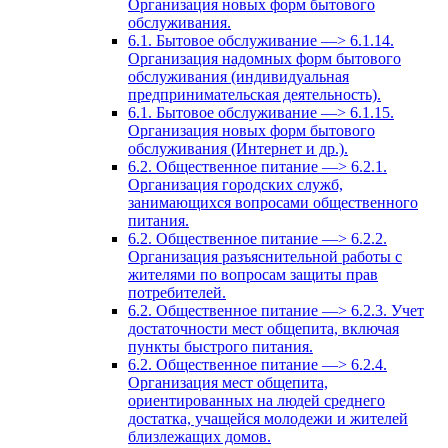
Организация новых форм бытового
обслуживания.
6.1. Бытовое обслуживание —> 6.1.14.
Организация надомных форм бытового
обслуживания (индивидуальная
предпринимательская деятельность).
6.1. Бытовое обслуживание —> 6.1.15.
Организация новых форм бытового
обслуживания (Интернет и др.).
6.2. Общественное питание —> 6.2.1.
Организация городских служб,
занимающихся вопросами общественного
питания.
6.2. Общественное питание —> 6.2.2.
Организация разъяснительной работы с
жителями по вопросам защиты прав
потребителей.
6.2. Общественное питание —> 6.2.3. Учет
достаточности мест общепита, включая
пункты быстрого питания.
6.2. Общественное питание —> 6.2.4.
Организация мест общепита,
ориентированных на людей среднего
достатка, учащейся молодежи и жителей
близлежащих домов.