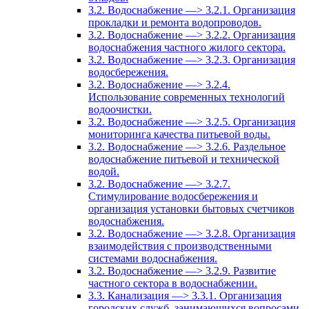
3.2. Водоснабжение —> 3.2.1. Организация
прокладки и ремонта водопроводов.
3.2. Водоснабжение —> 3.2.2. Организация
водоснабжения частного жилого сектора.
3.2. Водоснабжение —> 3.2.3. Организация
водосбережения.
3.2. Водоснабжение —> 3.2.4.
Использование современных технологий
водоочистки.
3.2. Водоснабжение —> 3.2.5. Организация
мониторинга качества питьевой воды.
3.2. Водоснабжение —> 3.2.6. Раздельное
водоснабжение питьевой и технической
водой.
3.2. Водоснабжение —> 3.2.7.
Стимулирование водосбережения и
организация установки бытовых счетчиков
водоснабжения.
3.2. Водоснабжение —> 3.2.8. Организация
взаимодействия с производственными
системами водоснабжения.
3.2. Водоснабжение —> 3.2.9. Развитие
частного сектора в водоснабжении.
3.3. Канализация —> 3.3.1. Организация
городских служб, занимающихся вопросами