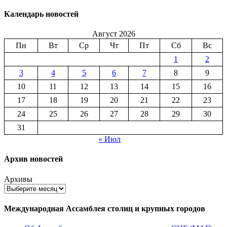
Календарь новостей
Август 2026
Пн
Вт
Ср
Чт
Пт
Сб
Вс
1
2
3
4
5
6
7
8
9
10
11
12
13
14
15
16
17
18
19
20
21
22
23
24
25
26
27
28
29
30
31
« Июл
Архив новостей
Архивы
Международная Ассамблея столиц и крупных городов