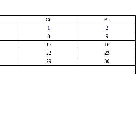
Сб
Вс
1
2
8
9
15
16
22
23
29
30